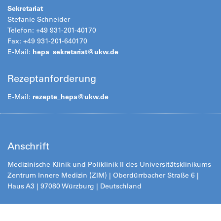
Sekretariat
Stefanie Schneider
Telefon: +49 931-201-40170
Fax: +49 931-201-640170
E-Mail:
hepa_sekretariat@ukw.de
Rezeptanforderung
E-Mail:
rezepte_hepa@
ukw.de
Anschrift
Medizinische Klinik und Poliklinik II des Universitätsklinikums
Zentrum Innere Medizin (ZIM) | Oberdürrbacher Straße 6 |
Haus A3 | 97080 Würzburg | Deutschland