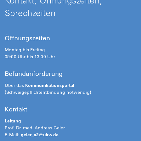
Kontakt, Öffnungszeiten,
Sprechzeiten
Öffnungszeiten
Montag bis Freitag
09:00 Uhr bis 13:00 Uhr
Befundanforderung
Über das
Kommunikationsportal
(Schweigepflichtentbindung notwendig)
Kontakt
Leitung
Prof. Dr. med. Andreas Geier
E-Mail:
geier_a2@ukw.de