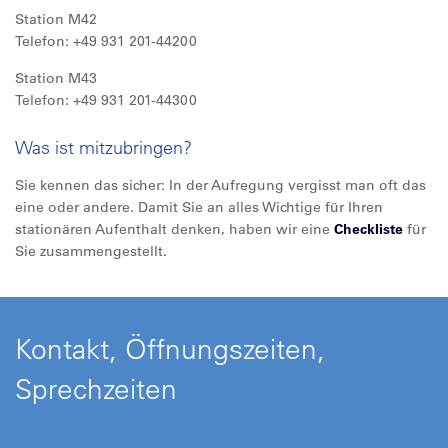
Station M42
Telefon: +49 931 201-44200
Station M43
Telefon: +49 931 201-44300
Was ist mitzubringen?
Sie kennen das sicher: In der Aufregung vergisst man oft das
eine oder andere. Damit Sie an alles Wichtige für Ihren
stationären Aufenthalt denken, haben wir eine
Checkliste
für
Sie zusammengestellt.
Kontakt, Öffnungszeiten,
Sprechzeiten