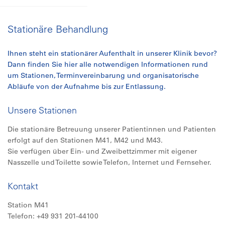
Stationäre Behandlung
Ihnen steht ein stationärer Aufenthalt in unserer Klinik bevor?
Dann finden Sie hier alle notwendigen Informationen rund
um Stationen, Terminvereinbarung und organisatorische
Abläufe von der Aufnahme bis zur Entlassung.
Unsere Stationen
Die stationäre Betreuung unserer Patientinnen und Patienten
erfolgt auf den Stationen M41, M42 und M43.
Sie verfügen über Ein- und Zweibettzimmer mit eigener
Nasszelle und Toilette sowie Telefon, Internet und Fernseher.
Kontakt
Station M41
Telefon: +49 931 201-44100