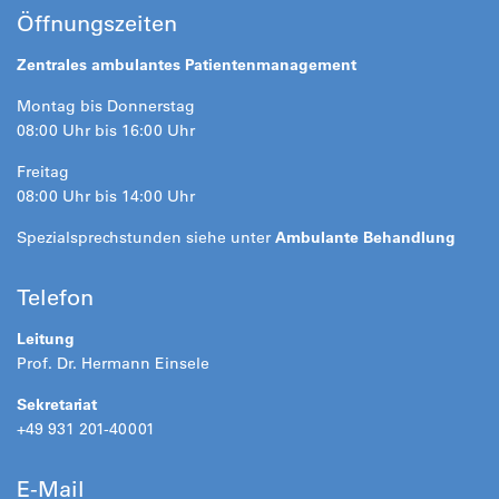
Öffnungszeiten
Zentrales ambulantes Patientenmanagement
Montag bis Donnerstag
08:00 Uhr bis 16:00 Uhr
Freitag
08:00 Uhr bis 14:00 Uhr
Spezialsprechstunden siehe unter
Ambulante Behandlung
Telefon
Leitung
Prof. Dr. Hermann Einsele
Sekretariat
+49 931 201-40001
E-Mail