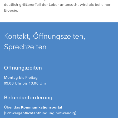
deutlich größerer Teil der Leber untersucht wird als bei einer
Biopsie.
Kontakt, Öffnungszeiten,
Sprechzeiten
Öffnungszeiten
Montag bis Freitag
09:00 Uhr bis 13:00 Uhr
Befundanforderung
Über das
Kommunikationsportal
(Schweigepflichtentbindung notwendig)