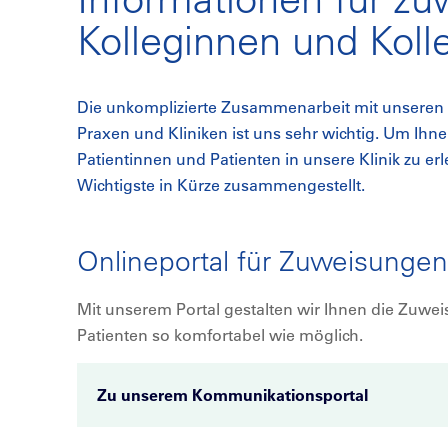
Kolleginnen und Koll
Die unkomplizierte Zusammenarbeit mit unseren 
Praxen und Kliniken ist uns sehr wichtig. Um Ihn
Patientinnen und Patienten in unsere Klinik zu erl
Wichtigste in Kürze zusammengestellt.
Onlineportal für Zuweisunge
Mit unserem Portal gestalten wir Ihnen die Zuwe
Patienten so komfortabel wie möglich.
Zu unserem Kommunikationsportal