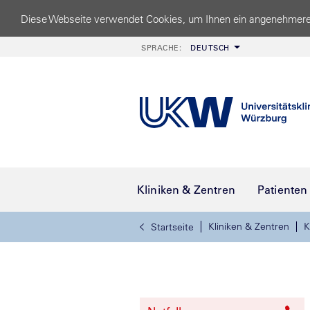
Diese Webseite verwendet Cookies, um Ihnen ein angenehmere
SPRACHE:
DEUTSCH
Kliniken & Zentren
Patienten
Kliniken & Zentren
K
Startseite