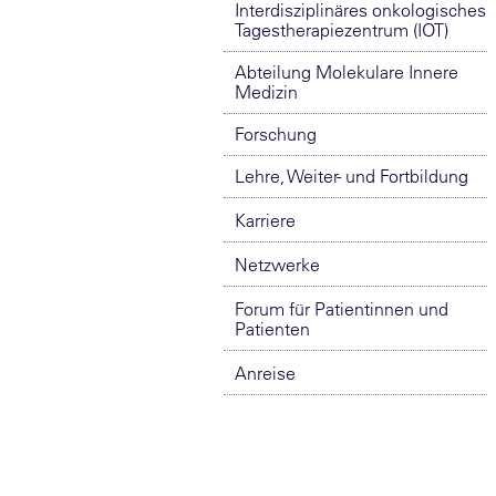
Interdisziplinäres onkologisches
Tagestherapiezentrum (IOT)
Abteilung Molekulare Innere
Medizin
Forschung
Lehre, Weiter- und Fortbildung
Karriere
Netzwerke
Forum für Patientinnen und
Patienten
Anreise