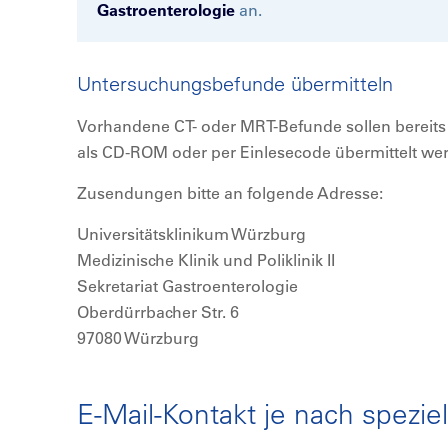
Gastroenterologie
an.
Untersuchungsbefunde übermitteln
Vorhandene CT- oder MRT-Befunde sollen bereit
als CD-ROM oder per Einlesecode übermittelt we
Zusendungen bitte an folgende Adresse:
Universitätsklinikum Würzburg
Medizinische Klinik und Poliklinik II
Sekretariat Gastroenterologie
Oberdürrbacher Str. 6
97080 Würzburg
E-Mail-Kontakt je nach speziel