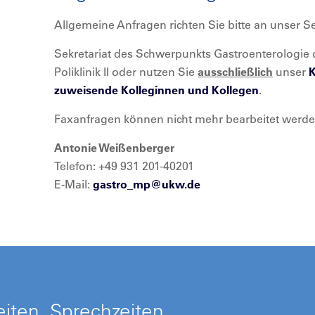
Allgemeine Anfragen richten Sie bitte an unser Se
Sekretariat des Schwerpunkts Gastroenterologie 
Poliklinik II oder nutzen Sie
ausschließlich
unser
K
zuweisende Kolleginnen und Kollegen
.
Faxanfragen können nicht mehr bearbeitet werde
Antonie Weißenberger
Telefon: +49 931 201-40201
E-Mail:
gastro_mp@
ukw.de
iten, Sprechzeiten