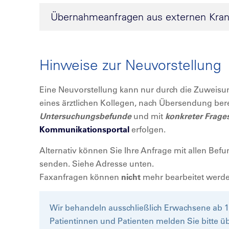
Übernahmeanfragen aus externen Kra
Hinweise zur Neuvorstellung
Eine Neuvorstellung kann nur durch die Zuweisung
eines ärztlichen Kollegen, nach Übersendung bere
Untersuchungsbefunde
und mit
konkreter Frage
Kommunikationsportal
erfolgen.
Alternativ können Sie Ihre Anfrage mit allen Bef
senden. Siehe Adresse unten.
Faxanfragen können
nicht
mehr bearbeitet werde
Wir behandeln ausschließlich Erwachsene ab 
Patientinnen und Patienten melden Sie bitte ü