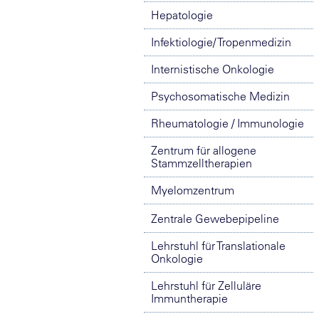
Hepatologie
Infektiologie/ Tropenmedizin
Internistische Onkologie
Psychosomatische Medizin
Rheumatologie / Immunologie
Zentrum für allogene
Stammzelltherapien
Myelomzentrum
Zentrale Gewebepipeline
Lehrstuhl für Translationale
Onkologie
Lehrstuhl für Zelluläre
Immuntherapie