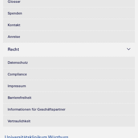
Glossar
Spenden
Kontakt
Anreise
Recht
Datenschutz
Compliance
Impressum
Barrierefreiheit
Informationen für Geschäftspartner
Vertraulichkeit
Universitätsklinikum Würzburg