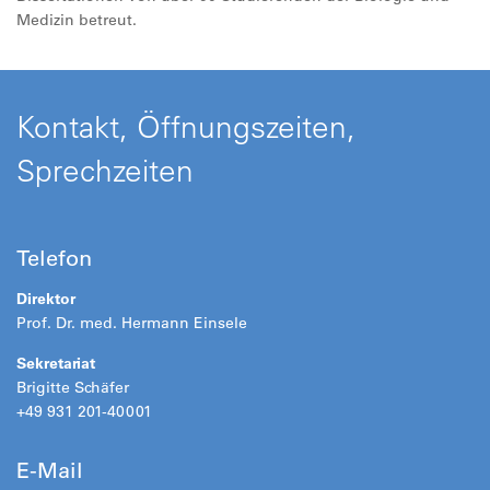
Medizin betreut.
Kontakt, Öffnungszeiten,
Sprechzeiten
Telefon
Direktor
Prof. Dr. med. Hermann Einsele
Sekretariat
Brigitte Schäfer
+49 931 201-40001
E-Mail