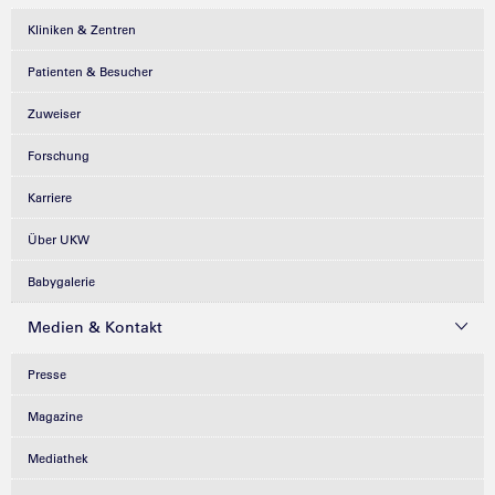
Kliniken & Zentren
Patienten & Besucher
Zuweiser
Forschung
Karriere
Über UKW
Babygalerie
Medien & Kontakt
Presse
Magazine
Mediathek