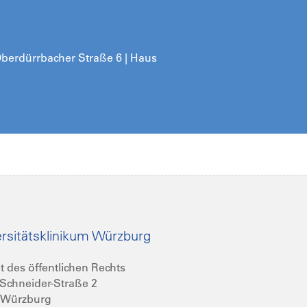
 Oberdürrbacher Straße 6 | Haus
rsitätsklinikum Würzburg
t des öffentlichen Rechts
Schneider-Straße 2
 Würzburg