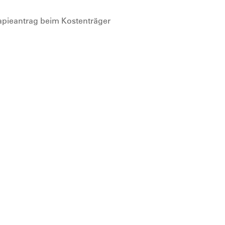
rapieantrag beim Kostenträger