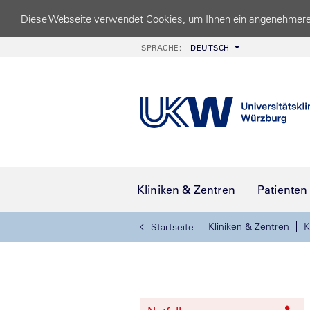
Diese Webseite verwendet Cookies, um Ihnen ein angenehmere
SPRACHE:
DEUTSCH
Kliniken & Zentren
Patienten
Kliniken & Zentren
K
Startseite