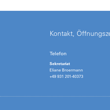
Kontakt, Öffnungsze
Telefon
Sekretariat
Eliane Broermann
+49 931 201-40373