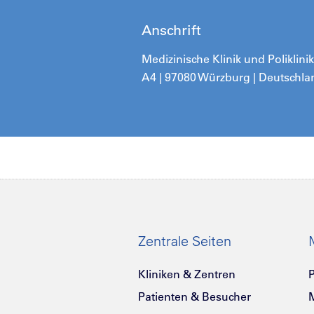
Anschrift
Medizinische Klinik und Poliklin
A4 | 97080 Würzburg | Deutschla
Zentrale Seiten
Kliniken & Zentren
P
Patienten & Besucher