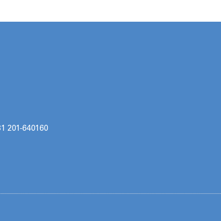
31 201-640160