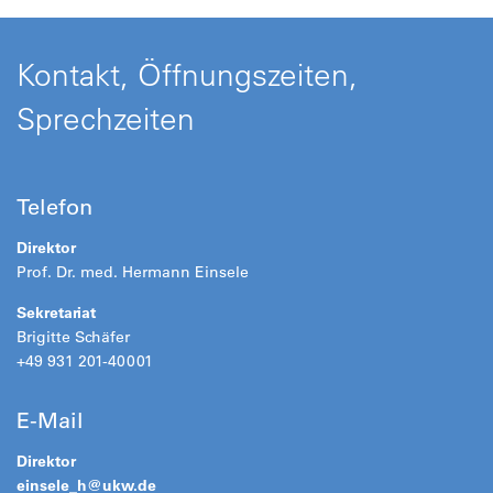
Kontakt, Öffnungszeiten,
Sprechzeiten
Telefon
Direktor
Prof. Dr. med. Hermann Einsele
Sekretariat
Brigitte Schäfer
+49 931 201-40001
E-Mail
Direktor
einsele_h@
ukw.de