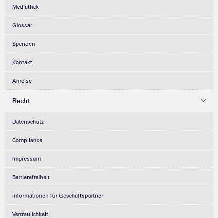
Mediathek
Glossar
Spenden
Kontakt
Anreise
Recht
Datenschutz
Compliance
Impressum
Barrierefreiheit
Informationen für Geschäftspartner
Vertraulichkeit