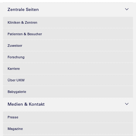
Zentrale Seiten
Kliniken & Zentren
Patienten & Besucher
Zuweiser
Forschung
Karriere
Über UKW
Babygalerie
Medien & Kontakt
Presse
Magazine