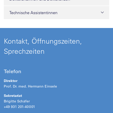
Technische Assistentinnen
Kontakt, Öffnungszeiten,
Sprechzeiten
Telefon
Direktor
Prof. Dr. med. Hermann Einsele
Sekretariat
Brigitte Schäfer
+49 931 201-40001