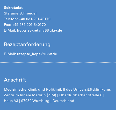
Sekretariat
Stefanie Schneider
Telefon: +49 931-201-40170
Fax: +49 931-201-640170
E-Mail:
hepa_sekretariat@ukw.de
Rezeptanforderung
E-Mail:
rezepte_hepa@
ukw.de
Anschrift
Medizinische Klinik und Poliklinik II des Universitätsklinikums
Zentrum Innere Medizin (ZIM) | Oberdürrbacher Straße 6 |
Haus A3 | 97080 Würzburg | Deutschland