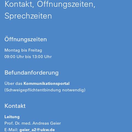
Kontakt, Öffnungszeiten,
Sprechzeiten
Öffnungszeiten
Montag bis Freitag
09:00 Uhr bis 13:00 Uhr
Befundanforderung
Über das
Kommunikationsportal
(Schweigepflichtentbindung notwendig)
Kontakt
Leitung
Prof. Dr. med. Andreas Geier
E-Mail:
geier_a2@ukw.de