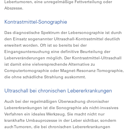
Lebertumoren, eine unregelmäßige Fettverteilung oder
Abszesse.
Kontrastmittel-Sonographie
Das diagnostische Spektrum der Lebersonographie ist durch
den Einsatz sogenannter Ultraschall-Kontrastmittel deutlich
erweitert worden. Oft ist so bereits bei der
Eingangsuntersuchung eine definitive Beurteilung der
Leberveränderungen möglich. Der Kontrastmittel-Ultraschall
ist damit eine vielversprechende Alternative zu
Computertomographie oder Magnet-Resonanz-Tomographie,
die ohne schädliche Strahlung auskommt.
Ultraschall bei chronischen Lebererkrankungen
Auch bei der regelmäßigen Überwachung chronischer
Lebererkrankungen ist die Sonographie als nicht-invasives
Verfahren ein ideales Werkzeug. Sie macht nicht nur
krankhafte Umbauprozesse in der Leber sichtbar, sondern
auch Tumoren, die bei chronischen Lebererkrankungen