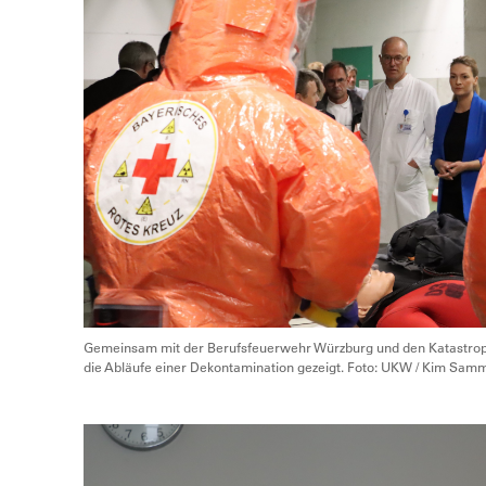
Gemeinsam mit der Berufsfeuerwehr Würzburg und den Katastro
die Abläufe einer Dekontamination gezeigt. Foto: UKW / Kim Sam