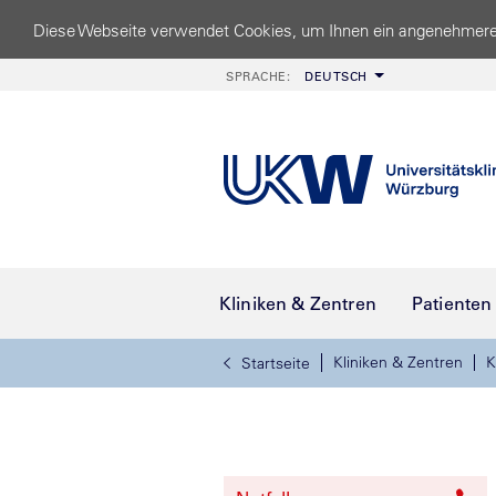
Diese Webseite verwendet Cookies, um Ihnen ein angenehmere
SPRACHE:
DEUTSCH
Kliniken & Zentren
Patienten
Kliniken & Zentren
K
Startseite