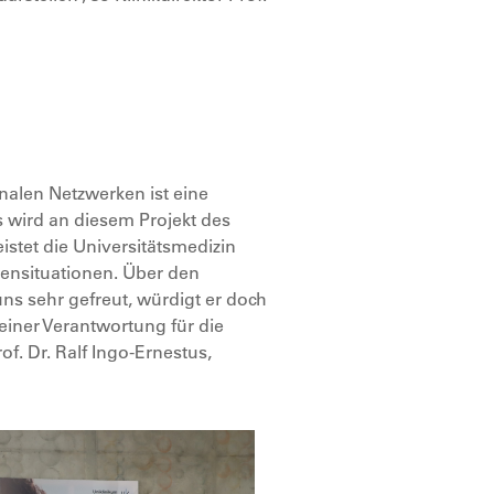
nalen Netzwerken ist eine
s wird an diesem Projekt des
istet die Universitätsmedizin
sensituationen. Über den
ns sehr gefreut, würdigt er doch
iner Verantwortung für die
f. Dr. Ralf Ingo-Ernestus,