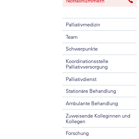
Notfallnummern
Palliativmedizin
Team
Schwerpunkte
Koordinationsstelle
Palliativversorgung
Palliativdienst
Stationäre Behandlung
Ambulante Behandlung
Zuweisende Kolleginnen und
Kollegen
Forschung