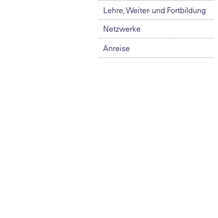
Lehre, Weiter- und Fortbildung
Netzwerke
Anreise