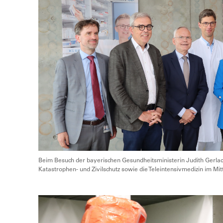
Beim Besuch der bayerischen Gesundheitsministerin Judith Gerla
Katastrophen- und Zivilschutz sowie die Teleintensivmedizin im M