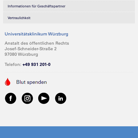
Informationen für Geschäftspartner
Vertraulichkeit
Universitätsklinikum Würzburg
Anstalt des öffentlichen Rechts
Josef-Schneider-Straße 2
97080 Würzburg
Telefon:
+49 931 201-0