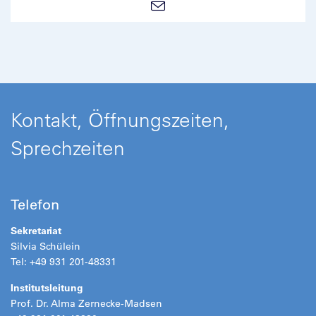
Kontakt, Öffnungszeiten,
Sprechzeiten
Telefon
Sekretariat
Silvia Schülein
Tel: +49 931 201-48331
Institutsleitung
Prof. Dr. Alma Zernecke-Madsen