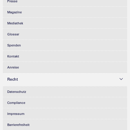
Presse
Magazine
Mediathek
Glossar
Spenden
Kontakt
Anreise
Recht
Datenschutz
Compliance
Impressum
Barrierefreiheit