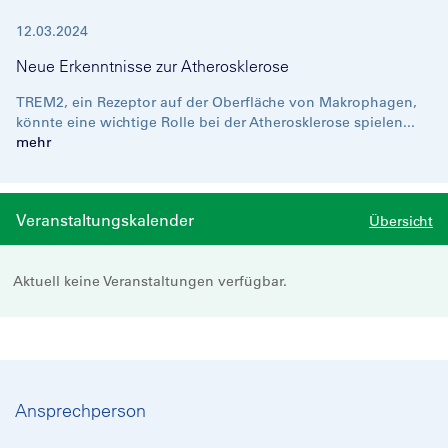
12.03.2024
Neue Erkenntnisse zur Atherosklerose
TREM2, ein Rezeptor auf der Oberfläche von Makrophagen,
könnte eine wichtige Rolle bei der Atherosklerose spielen...
mehr
Veranstaltungskalender
Übersicht
Aktuell keine Veranstaltungen verfügbar.
Ansprechperson