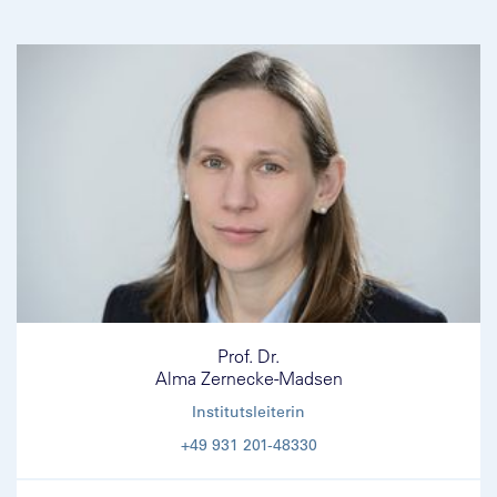
Prof. Dr.
Alma Zernecke-Madsen
Institutsleiterin
+49 931 201-48330