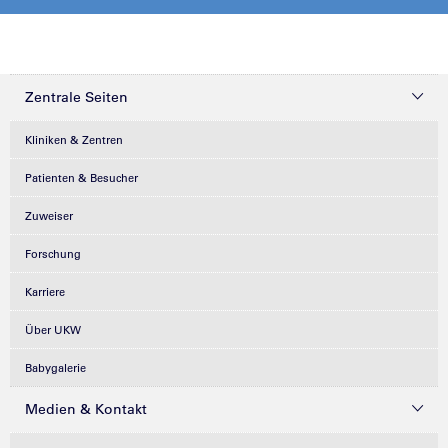
Zentrale Seiten
Kliniken & Zentren
Patienten & Besucher
Zuweiser
Forschung
Karriere
Über UKW
Babygalerie
Medien & Kontakt