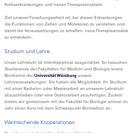
Krebserkrankungen und neuen Therapieansätzen.
Ziel unserer Forschungsarbeit ist, bei diesen Erkrankungen
die Funktionen von Zellen und Molekülen zu verstehen und
damit die Voraussetzungen zu schaffen, neue Therapieansätze
zu entwickeln.
Studium und Lehre
Unser Lehrstuhl ist interdisziplinär ausgerichtet. So besuchen
Studierende der Fakultäten für Medizin und Biologie sowie
Biochemie der
Universität Würzburg
unsere
Lehrveranstaltungen. Sie haben die Möglichkeit, ihr Studium
mit einer Bachelor- oder Masterarbeit an unserem Lehrstuhl
abzuschließen oder eine Doktorarbeit anzufertigen. Zudem
bieten wir gemeinsam mit der Fakultät für Biologie einmal im
Jahr einen Kurs mit dem Schwerpunkt Biomedizin an.
Weitreichende Kooperationen