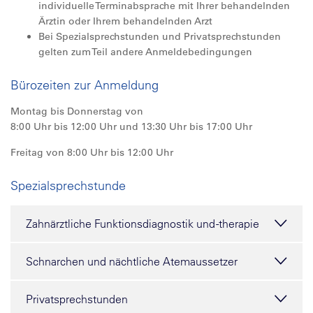
individuelle Terminabsprache mit Ihrer behandelnden
Ärztin oder Ihrem behandelnden Arzt
Bei Spezialsprechstunden und Privatsprechstunden
gelten zum Teil andere Anmeldebedingungen
Bürozeiten zur Anmeldung
Montag bis Donnerstag von
8:00 Uhr bis 12:00 Uhr und 13:30 Uhr bis 17:00 Uhr
Freitag von 8:00 Uhr bis 12:00 Uhr
Spezialsprechstunde
Zahnärztliche Funktionsdiagnostik und -therapie
Schnarchen und nächtliche Atemaussetzer
Privatsprechstunden