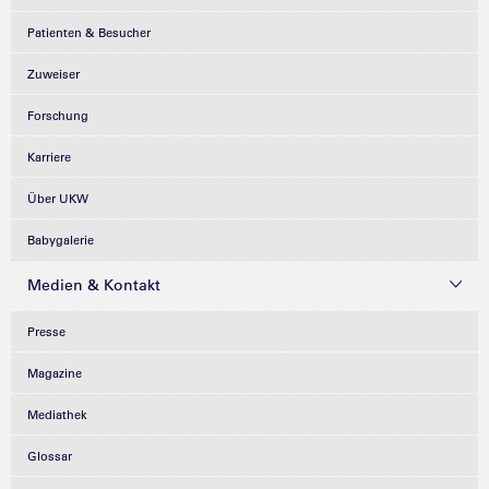
Patienten & Besucher
Zuweiser
Forschung
Karriere
Über UKW
Babygalerie
Medien & Kontakt
Presse
Magazine
Mediathek
Glossar