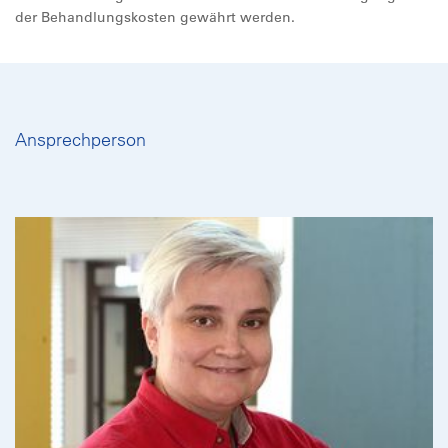
der Behandlungskosten gewährt werden.
Ansprechperson