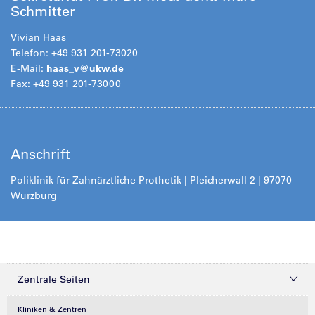
Schmitter
Vivian Haas
Telefon: +49 931 201-73020
E-Mail:
haas_v@ukw.de
Fax: +49 931 201-73000
Anschrift
Poliklinik für Zahnärztliche Prothetik | Pleicherwall 2 | 97070
Würzburg
Zentrale Seiten
Kliniken & Zentren