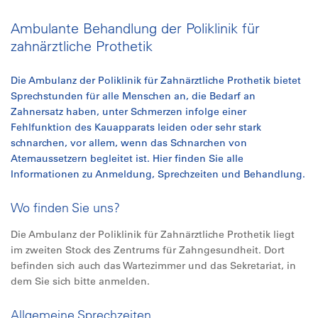
Ambulante Behandlung der Poliklinik für
zahnärztliche Prothetik
Die Ambulanz der Poliklinik für Zahnärztliche Prothetik bietet
Sprechstunden für alle Menschen an, die Bedarf an
Zahnersatz haben, unter Schmerzen infolge einer
Fehlfunktion des Kauapparats leiden oder sehr stark
schnarchen, vor allem, wenn das Schnarchen von
Atemaussetzern begleitet ist. Hier finden Sie alle
Informationen zu Anmeldung, Sprechzeiten und Behandlung.
Wo finden Sie uns?
Die Ambulanz der Poliklinik für Zahnärztliche Prothetik liegt
im zweiten Stock des Zentrums für Zahngesundheit. Dort
befinden sich auch das Wartezimmer und das Sekretariat, in
dem Sie sich bitte anmelden.
Allgemeine Sprechzeiten