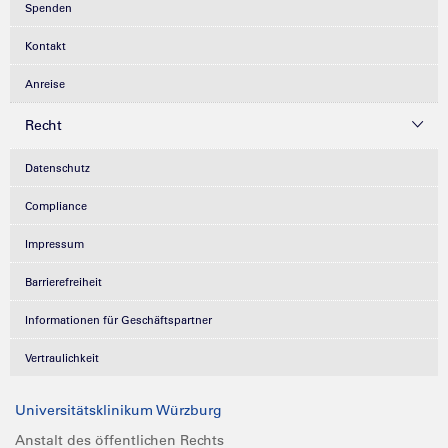
Spenden
Kontakt
Anreise
Recht
Datenschutz
Compliance
Impressum
Barrierefreiheit
Informationen für Geschäftspartner
Vertraulichkeit
Universitätsklinikum Würzburg
Anstalt des öffentlichen Rechts