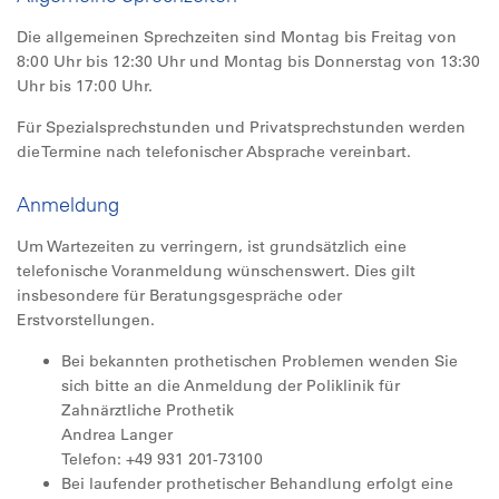
Die allgemeinen Sprechzeiten sind Montag bis Freitag von
8:00 Uhr bis 12:30 Uhr und Montag bis Donnerstag von 13:30
Uhr bis 17:00 Uhr.
Für Spezialsprechstunden und Privatsprechstunden werden
die Termine nach telefonischer Absprache vereinbart.
Anmeldung
Um Wartezeiten zu verringern, ist grundsätzlich eine
telefonische Voranmeldung wünschenswert. Dies gilt
insbesondere für Beratungsgespräche oder
Erstvorstellungen.
Bei bekannten prothetischen Problemen wenden Sie
sich bitte an die Anmeldung der Poliklinik für
Zahnärztliche Prothetik
Andrea Langer
Telefon: +49 931 201-73100
Bei laufender prothetischer Behandlung erfolgt eine