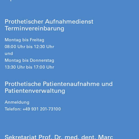
Prothetischer Aufnahmedienst
Terminvereinbarung
Montag bis Freitag
08:00 Uhr bis 12:30 Uhr
und
Montag bis Donnerstag
13:30 Uhr bis 17:00 Uhr
Prothetische Patientenaufnahme und
Patientenverwaltung
Anmeldung
Telefon: +49 931 201-73100
Sekretariat Prof. Dr. med. dent. Marc