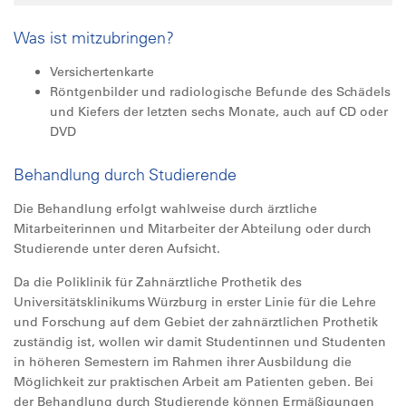
Was ist mitzubringen?
Versichertenkarte
Röntgenbilder und radiologische Befunde des Schädels
und Kiefers der letzten sechs Monate, auch auf CD oder
DVD
Behandlung durch Studierende
Die Behandlung erfolgt wahlweise durch ärztliche
Mitarbeiterinnen und Mitarbeiter der Abteilung oder durch
Studierende unter deren Aufsicht.
Da die Poliklinik für Zahnärztliche Prothetik des
Universitätsklinikums Würzburg in erster Linie für die Lehre
und Forschung auf dem Gebiet der zahnärztlichen Prothetik
zuständig ist, wollen wir damit Studentinnen und Studenten
in höheren Semestern im Rahmen ihrer Ausbildung die
Möglichkeit zur praktischen Arbeit am Patienten geben. Bei
der Behandlung durch Studierende können Ermäßigungen