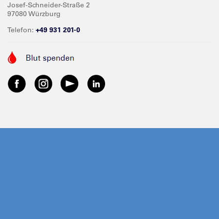
Josef-Schneider-Straße 2
97080 Würzburg
Telefon:
+49 931 201-0