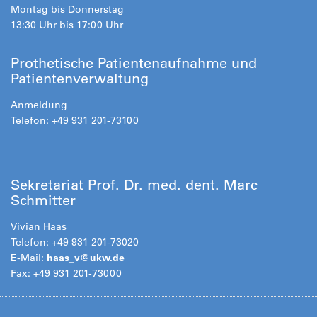
Montag bis Donnerstag
13:30 Uhr bis 17:00 Uhr
Prothetische Patientenaufnahme und
Patientenverwaltung
Anmeldung
Telefon: +49 931 201-73100
Sekretariat Prof. Dr. med. dent. Marc
Schmitter
Vivian Haas
Telefon: +49 931 201-73020
E-Mail:
haas_v@ukw.de
Fax: +49 931 201-73000