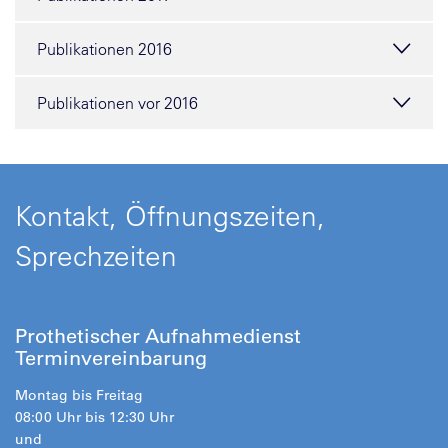
Publikationen 2016
Publikationen vor 2016
Kontakt, Öffnungszeiten,
Sprechzeiten
Prothetischer Aufnahmedienst
Terminvereinbarung
Montag bis Freitag
08:00 Uhr bis 12:30 Uhr
und