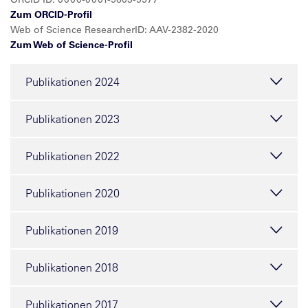
Zum ORCID-Profil
Web of Science ResearcherID: AAV-2382-2020
Zum Web of Science-Profil
Publikationen 2024
Publikationen 2023
Publikationen 2022
Publikationen 2020
Publikationen 2019
Publikationen 2018
Publikationen 2017