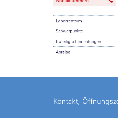
Notfallnummern
Leberzentrum
Schwerpunkte
Beteiligte Einrichtungen
Anreise
Kontakt, Öffnungsze