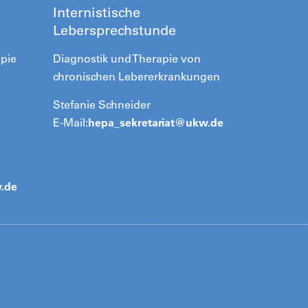
Internistische
Lebersprechstunde
pie
Diagnostik und Therapie von
chronischen Lebererkrankungen
Stefanie Schneider
E-Mail:
hepa_sekretariat@
ukw.de
.de