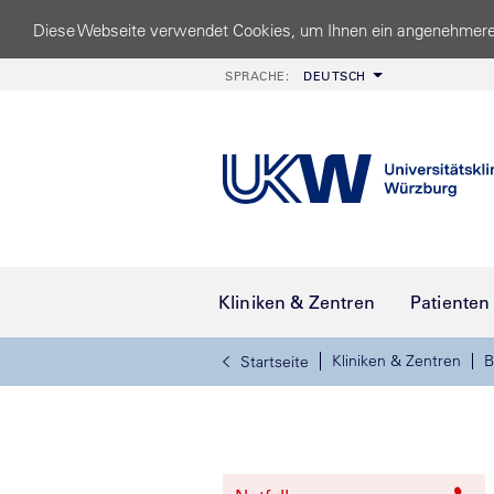
Diese Webseite verwendet Cookies, um Ihnen ein angenehmere
SPRACHE:
DEUTSCH
Kliniken & Zentren
Patienten
Kliniken & Zentren
B
Startseite