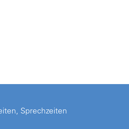
iten, Sprechzeiten