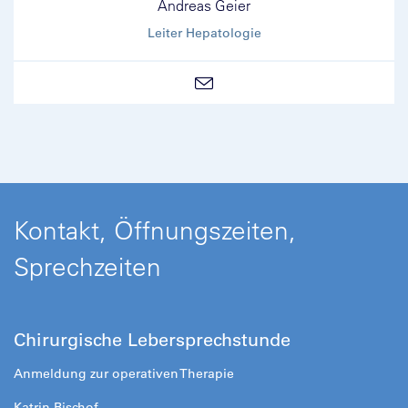
Andreas Geier
Leiter Hepatologie
Kontakt, Öffnungszeiten,
Sprechzeiten
Chirurgische Lebersprechstunde
Anmeldung zur operativen Therapie
Katrin Bischof