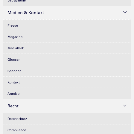
Babygalerie
Medien & Kontakt
Presse
Magazine
Mediathek
Glossar
Spenden
Kontakt
Anreise
Recht
Datenschutz
Compliance