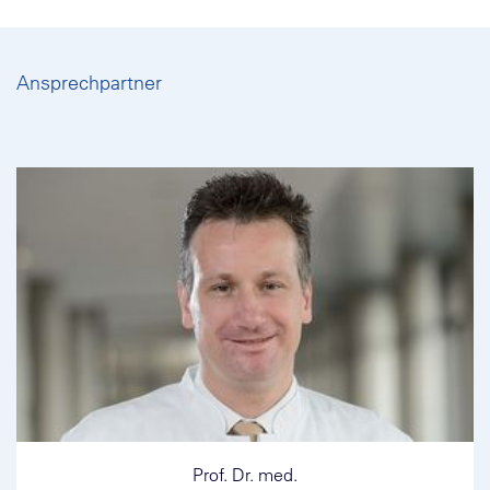
Ansprechpartner
Prof. Dr. med.