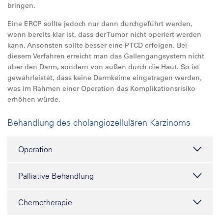
bringen.
Eine ERCP sollte jedoch nur dann durchgeführt werden,
wenn bereits klar ist, dass der Tumor nicht operiert werden
kann. Ansonsten sollte besser eine PTCD erfolgen. Bei
diesem Verfahren erreicht man das Gallengangsystem nicht
über den Darm, sondern von außen durch die Haut. So ist
gewährleistet, dass keine Darmkeime eingetragen werden,
was im Rahmen einer Operation das Komplikationsrisiko
erhöhen würde.
Behandlung des cholangiozellulären Karzinoms
Operation
Palliative Behandlung
Chemotherapie