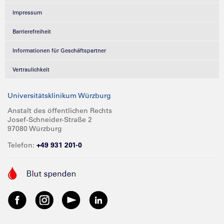
Impressum
Barrierefreiheit
Informationen für Geschäftspartner
Vertraulichkeit
Universitätsklinikum Würzburg
Anstalt des öffentlichen Rechts
Josef-Schneider-Straße 2
97080 Würzburg
Telefon:
+49 931 201-0