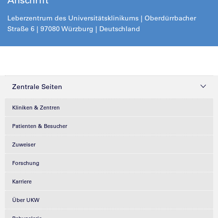
Leberzentrum des Universitätsklinikums | Oberdürrbacher
Straße 6 | 97080 Würzburg | Deutschland
Zentrale Seiten
Kliniken & Zentren
Patienten & Besucher
Zuweiser
Forschung
Karriere
Über UKW