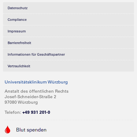
Datenschutz
Compliance
Impressum
Barrierefreiheit
Informationen für Geschäftspartner
Vertraulichkeit
Universitätsklinikum Würzburg
Anstalt des öffentlichen Rechts
Josef-Schneider-Straße 2
97080 Würzburg
Telefon:
+49 931 201-0