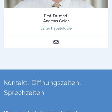
Prof. Dr. med.
Andreas Geier
Leiter Hepatologie
Kontakt, Öffnungszeiten,
Sprechzeiten