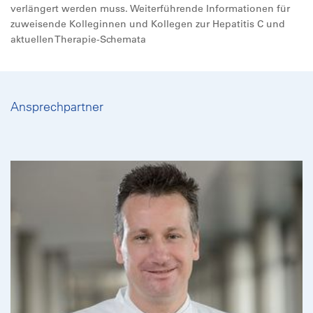
verlängert werden muss. Weiterführende Informationen für
zuweisende Kolleginnen und Kollegen zur Hepatitis C und
aktuellen Therapie-Schemata
Ansprechpartner