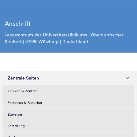
Anschrift
Leberzentrum des Universitätsklinikums | Oberdürrbacher
Straße 6 | 97080 Würzburg | Deutschland
Zentrale Seiten
Kliniken & Zentren
Patienten & Besucher
Zuweiser
Forschung