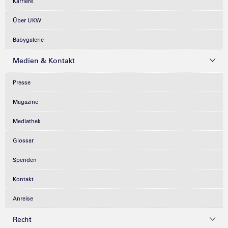
Karriere
Über UKW
Babygalerie
Medien & Kontakt
Presse
Magazine
Mediathek
Glossar
Spenden
Kontakt
Anreise
Recht