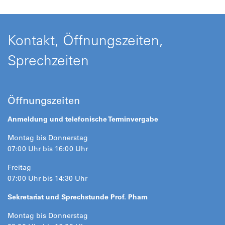
Kontakt, Öffnungszeiten,
Sprechzeiten
Öffnungszeiten
Anmeldung und telefonische Terminvergabe
Montag bis Donnerstag
07:00 Uhr bis 16:00 Uhr
Freitag
07:00 Uhr bis 14:30 Uhr
Sekretariat und Sprechstunde Prof. Pham
Montag bis Donnerstag