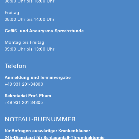
08:00 Uhr bis 16:00 Uhr
Freitag
08:00 Uhr bis 14:00 Uhr
Gefäß- und Aneurysma-Sprechstunde
Montag bis Freitag
09:00 Uhr bis 13:00 Uhr
Telefon
Anmeldung und Terminvergabe
+49 931 201-34800
Sekretariat Prof. Pham
+49 931 201-34805
NOTFALL-RUFNUMMER
für Anfragen auswärtiger Krankenhäuser
24h-Dienstarzt für Schlaganfall-Thrombektomie