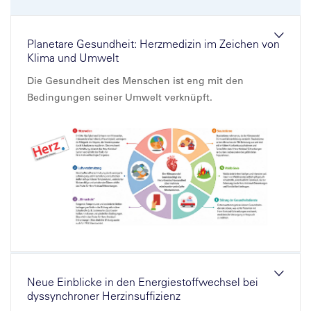
Planetare Gesundheit: Herzmedizin im Zeichen von
Klima und Umwelt
Die Gesundheit des Menschen ist eng mit den
Bedingungen seiner Umwelt verknüpft.
Neue Einblicke in den Energiestoffwechsel bei
dyssynchroner Herzinsuffizienz