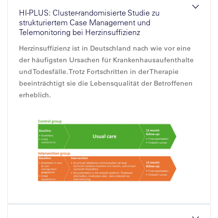
HI-PLUS: Cluster-randomisierte Studie zu
strukturiertem Case Management und
Telemonitoring bei Herzinsuffizienz
Herzinsuffizienz ist in Deutschland nach wie vor eine
der häufigsten Ursachen für Krankenhausaufenthalte
und Todesfälle. Trotz Fortschritten in der Therapie
beeinträchtigt sie die Lebensqualität der Betroffenen
erheblich.