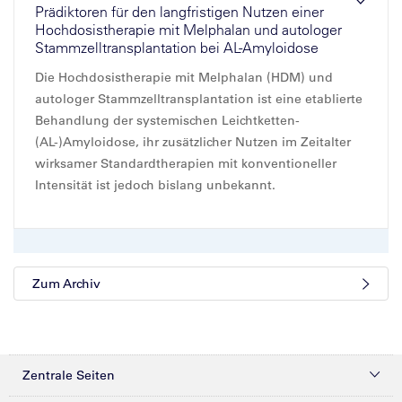
Prädiktoren für den langfristigen Nutzen einer
Hochdosistherapie mit Melphalan und autologer
Stammzelltransplantation bei AL-Amyloidose
Die Hochdosistherapie mit Melphalan (HDM) und
autologer Stammzelltransplantation ist eine etablierte
Behandlung der systemischen Leichtketten-
(AL-)Amyloidose, ihr zusätzlicher Nutzen im Zeitalter
wirksamer Standardtherapien mit konventioneller
Intensität ist jedoch bislang unbekannt.
Zum Archiv
Zentrale Seiten