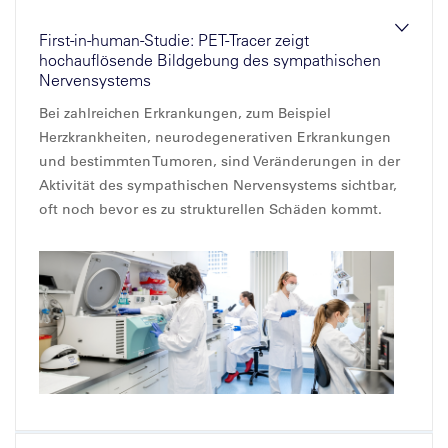
First-in-human-Studie: PET-Tracer zeigt
hochauflösende Bildgebung des sympathischen
Nervensystems
Bei zahlreichen Erkrankungen, zum Beispiel
Herzkrankheiten, neurodegenerativen Erkrankungen
und bestimmten Tumoren, sind Veränderungen in der
Aktivität des sympathischen Nervensystems sichtbar,
oft noch bevor es zu strukturellen Schäden kommt.