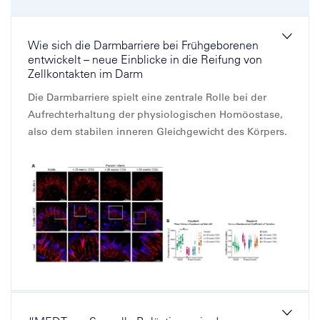
Wie sich die Darmbarriere bei Frühgeborenen
entwickelt – neue Einblicke in die Reifung von
Zellkontakten im Darm
Die Darmbarriere spielt eine zentrale Rolle bei der
Aufrechterhaltung der physiologischen Homöostase,
also dem stabilen inneren Gleichgewicht des Körpers.