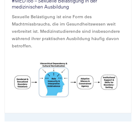
#MEDToo – Sexuelle Belästigung in der
medizinischen Ausbildung
Sexuelle Belästigung ist eine Form des
Machtmissbrauchs, die im Gesundheitswesen weit
verbreitet ist. Medizinstudierende sind insbesondere
während ihrer praktischen Ausbildung häufig davon
betroffen.