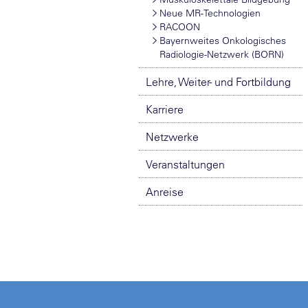
Neue MR-Technologien
RACOON
Bayernweites Onkologisches
Radiologie-Netzwerk (BORN)
Lehre, Weiter- und Fortbildung
Karriere
Netzwerke
Veranstaltungen
Anreise