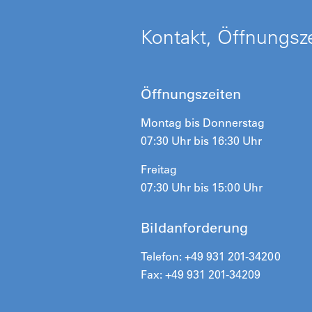
Kontakt, Öffnungsze
Öffnungszeiten
Montag bis Donnerstag
07:30 Uhr bis 16:30 Uhr
Freitag
07:30 Uhr bis 15:00 Uhr
Bildanforderung
Telefon: +49 931 201-34200
Fax: +49 931 201-34209