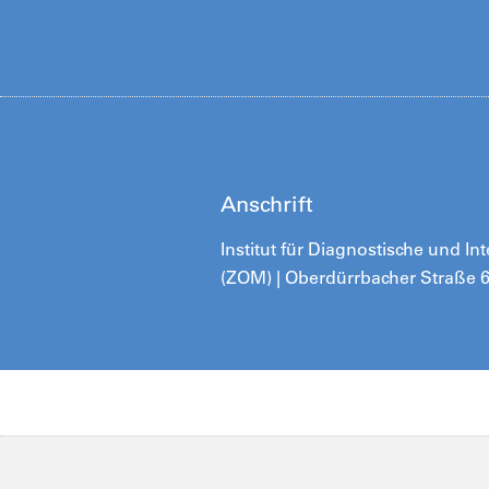
Anschrift
Institut für Diagnostische und I
(ZOM) | Oberdürrbacher Straße 6