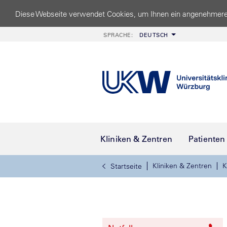
Diese Webseite verwendet Cookies, um Ihnen ein angenehmere
SPRACHE:
DEUTSCH
Kliniken & Zentren
Patienten
Kliniken & Zentren
K
Startseite