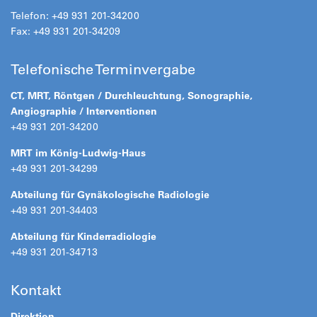
Telefon: +49 931 201-34200
Fax: +49 931 201-34209
Telefonische Terminvergabe
CT, MRT, Röntgen / Durchleuchtung, Sonographie,
Angiographie / Interventionen
+49 931 201-34200
MRT im König-Ludwig-Haus
+49 931 201-34299
Abteilung für Gynäkologische Radiologie
+49 931 201-34403
Abteilung für Kinderradiologie
+49 931 201-34713
Kontakt
Direktion