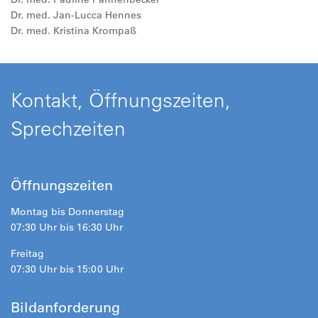
Dr. med. Jan-Lucca Hennes
Dr. med. Kristina Krompaß
Kontakt, Öffnungszeiten,
Sprechzeiten
Öffnungszeiten
Montag bis Donnerstag
07:30 Uhr bis 16:30 Uhr
Freitag
07:30 Uhr bis 15:00 Uhr
Bildanforderung