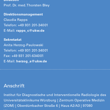
Prof. Dr. med. Thorsten Bley
Direktionsmanagement
Claudia Rapps
Telefon: +49 931 201-34001
E-Mail:
rapps_c@
ukw.de
Sekretariat
Anita Herzog-Paulowski
Telefon: +49 931 201-34001
Fax: +49 931 201-634001
E-Mail:
herzog_a@ukw.de
Anschrift
Institut für Diagnostische und Interventionelle Radiologie des
Universitätsklinikums Würzburg | Zentrum Operative Medizin
(ZOM) | Oberdürrbacher Straße 6 | Haus A2/A3 | 97080