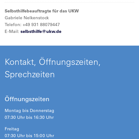
Selbsthilfebeauftragte für das UKW
Gabriele Nelkenstock
Telefon: +49 931 88079447
E-Mail:
selbsthilfe@
ukw.de
Kontakt, Öffnungszeiten,
Sprechzeiten
Öffnungszeiten
Montag bis Donnerstag
07:30 Uhr bis 16:30 Uhr
Freitag
07:30 Uhr bis 15:00 Uhr