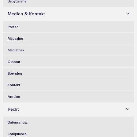
Babygalerie
Medien & Kontakt
Presse
Magazine
Mediathek
Glossar
Spenden
Kontakt
Anreise
Recht
Datenschutz
Compliance