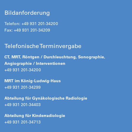
Bildanforderung
Telefon: +49 931 201-34200
Fax: +49 931 201-34209
Telefonische Terminvergabe
CT, MRT, Röntgen / Durchleuchtung, Sonographie,
Angiographie / Interventionen
+49 931 201-34200
MRT im König-Ludwig-Haus
+49 931 201-34299
Abteilung für Gynäkologische Radiologie
+49 931 201-34403
Abteilung für Kinderradiologie
+49 931 201-34713