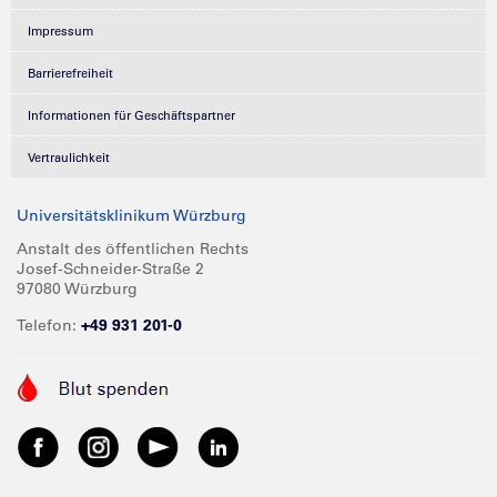
Impressum
Barrierefreiheit
Informationen für Geschäftspartner
Vertraulichkeit
Universitätsklinikum Würzburg
Anstalt des öffentlichen Rechts
Josef-Schneider-Straße 2
97080 Würzburg
Telefon:
+49 931 201-0