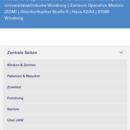
Universitätsklinikums Würzburg | Zentrum Operative Medizin
(ZOM) | Oberdürrbacher Straße 6 | Haus A2/A3 | 97080
Würzburg
Zentrale Seiten
Kliniken & Zentren
Patienten & Besucher
Zuweiser
Forschung
Karriere
Über UKW