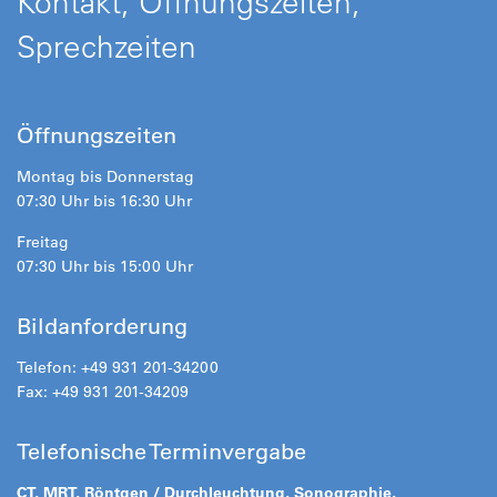
Kontakt, Öffnungszeiten,
Sprechzeiten
Öffnungszeiten
Montag bis Donnerstag
07:30 Uhr bis 16:30 Uhr
Freitag
07:30 Uhr bis 15:00 Uhr
Bildanforderung
Telefon: +49 931 201-34200
Fax: +49 931 201-34209
Telefonische Terminvergabe
CT, MRT, Röntgen / Durchleuchtung, Sonographie,