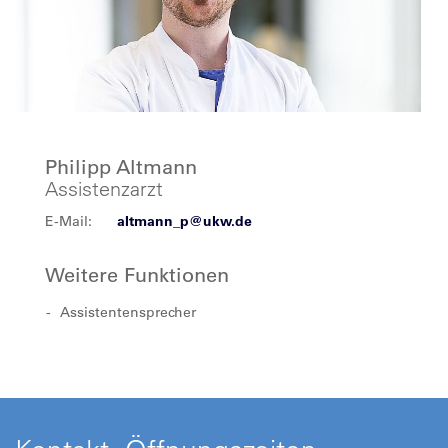
Philipp Altmann
Assistenzarzt
E-Mail:
altmann_p@ukw.de
Weitere Funktionen
Assistentensprecher