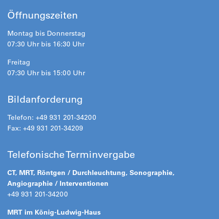
Öffnungszeiten
Montag bis Donnerstag
07:30 Uhr bis 16:30 Uhr
Freitag
07:30 Uhr bis 15:00 Uhr
Bildanforderung
Telefon: +49 931 201-34200
Fax: +49 931 201-34209
Telefonische Terminvergabe
CT, MRT, Röntgen / Durchleuchtung, Sonographie,
Angiographie / Interventionen
+49 931 201-34200
MRT im König-Ludwig-Haus