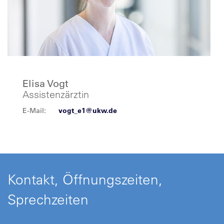
Elisa Vogt
Assistenzärztin
E-Mail:
vogt_e1@ukw.de
Kontakt, Öffnungszeiten,
Sprechzeiten