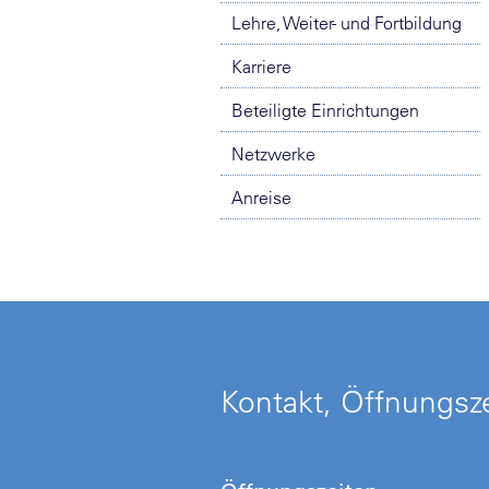
Lehre, Weiter- und Fortbildung
Karriere
Beteiligte Einrichtungen
Netzwerke
Anreise
Kontakt, Öffnungsze