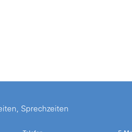
iten, Sprechzeiten