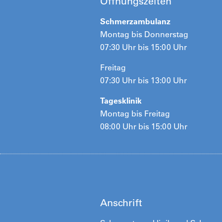
Öffnungszeiten
Schmerzambulanz
Montag bis Donnerstag
07:30 Uhr bis 15:00 Uhr
Freitag
07:30 Uhr bis 13:00 Uhr
Tagesklinik
Montag bis Freitag
08:00 Uhr bis 15:00 Uhr
Anschrift