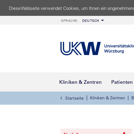
Diese Webseite verwendet Cookies, um Ihnen ein angenehmere
SPRACHE:
DEUTSCH
Kliniken & Zentren
Patienten
Kliniken & Zentren
B
Startseite