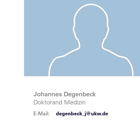
Johannes Degenbeck
Doktorand Medizin
E-Mail:
degenbeck_j@ukw.de