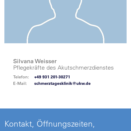
Silvana Weisser
Pflegekräfte des Akutschmerzdienstes
Telefon:
+49 931 201-30271
E-Mail:
schmerztagesklinik@ukw.de
Kontakt, Öffnungszeiten,