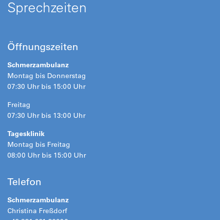
Sprechzeiten
Öffnungszeiten
Schmerzambulanz
Montag bis Donnerstag
07:30 Uhr bis 15:00 Uhr
Freitag
07:30 Uhr bis 13:00 Uhr
Tagesklinik
Montag bis Freitag
08:00 Uhr bis 15:00 Uhr
Telefon
Schmerzambulanz
Christina Freßdorf