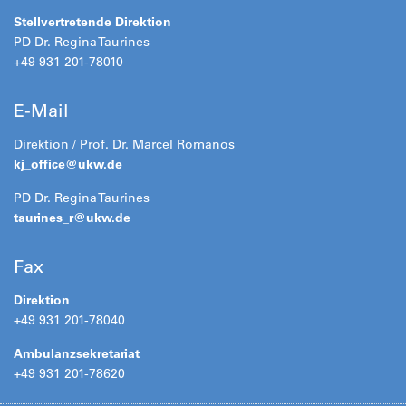
Stellvertretende Direktion
PD Dr. Regina Taurines
+49 931 201-78010
E-Mail
Direktion / Prof. Dr. Marcel Romanos
kj_office@
ukw.de
PD Dr. Regina Taurines
taurines_r@
ukw.de
Fax
Direktion
+49 931 201-78040
Ambulanzsekretariat
+49 931 201-78620