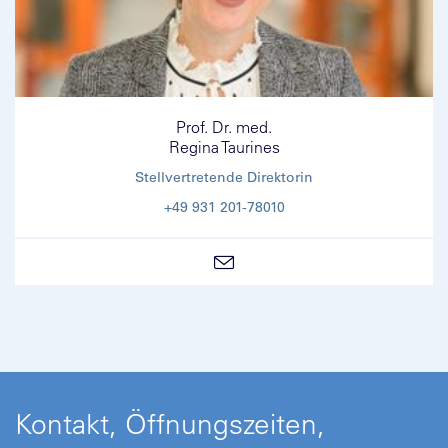
Prof. Dr. med.
Regina Taurines
Stellvertretende Direktorin
+49 931 201-78010
Kontakt, Öffnungszeiten,