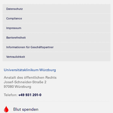
Datenschutz
Compliance
Impressum
Barrierefreiheit
Informationen für Geschäftspartner
Vertraulichkeit
Universitätsklinikum Würzburg
Anstalt des öffentlichen Rechts
Josef-Schneider-Straße 2
97080 Würzburg
Telefon:
+49 931 201-0