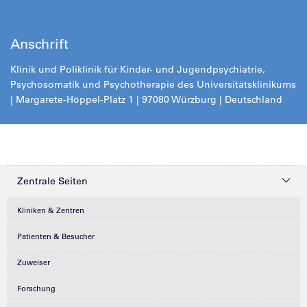
Anschrift
Klinik und Poliklinik für Kinder- und Jugendpsychiatrie,
Psychosomatik und Psychotherapie des Universitätsklinikums
| Margarete-Höppel-Platz 1 | 97080 Würzburg | Deutschland
Zentrale Seiten
Kliniken & Zentren
Patienten & Besucher
Zuweiser
Forschung