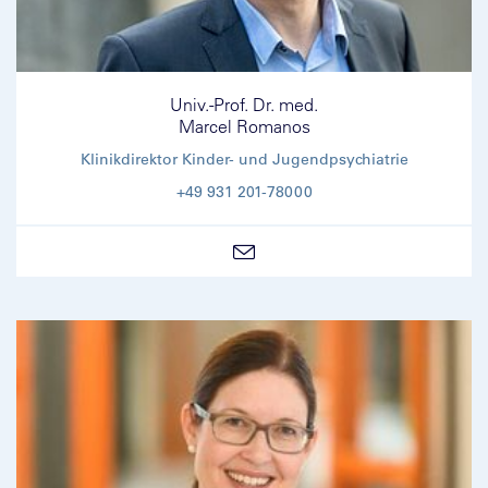
Univ.-Prof. Dr. med.
Marcel Romanos
Klinikdirektor Kinder- und Jugendpsychiatrie
+49 931 201-78000