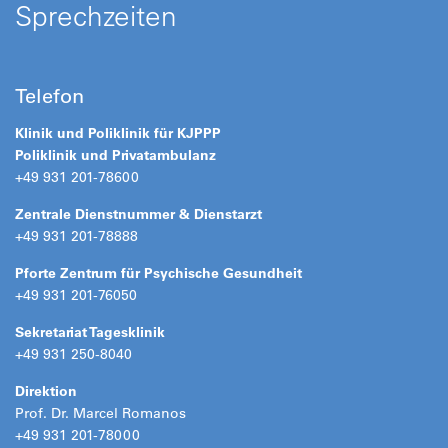
Sprechzeiten
Telefon
Klinik und Poliklinik für KJPPP
Poliklinik
und
Privatambulanz
+49 931 201-78600
Zentrale Dienstnummer & Dienstarzt
+49 931 201-78888
Pforte Zentrum für Psychische Gesundheit
+49 931 201-76050
Sekretariat Tagesklinik
+49 931 250-8040
Direktion
Prof. Dr. Marcel Romanos
+49 931 201-78000