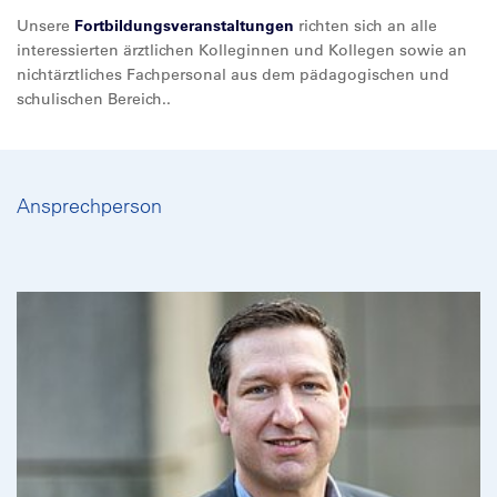
Unsere
Fortbildungsveranstaltungen
richten sich an alle
interessierten ärztlichen Kolleginnen und Kollegen sowie an
nichtärztliches Fachpersonal aus dem pädagogischen und
schulischen Bereich..
Ansprechperson