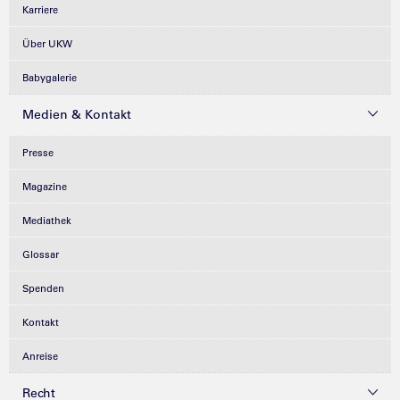
Karriere
Über UKW
Babygalerie
Medien & Kontakt
Presse
Magazine
Mediathek
Glossar
Spenden
Kontakt
Anreise
Recht