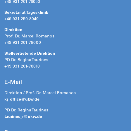
+49 931 201-76050
Sekretariat Tagesklinik
+49 931 250-8040
Direktion
Prof. Dr. Marcel Romanos
+49 931 201-78000
Stellvertretende Direktion
PD Dr. Regina Taurines
+49 931 201-78010
E-Mail
Direktion / Prof. Dr. Marcel Romanos
kj_office@
ukw.de
PD Dr. Regina Taurines
taurines_r@
ukw.de