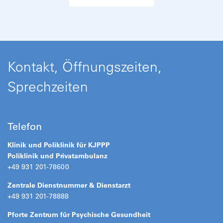
Kontakt, Öffnungszeiten,
Sprechzeiten
Telefon
Klinik und Poliklinik für KJPPP
Poliklinik
und
Privatambulanz
+49 931 201-78600
Zentrale Dienstnummer & Dienstarzt
+49 931 201-78888
Pforte Zentrum für Psychische Gesundheit