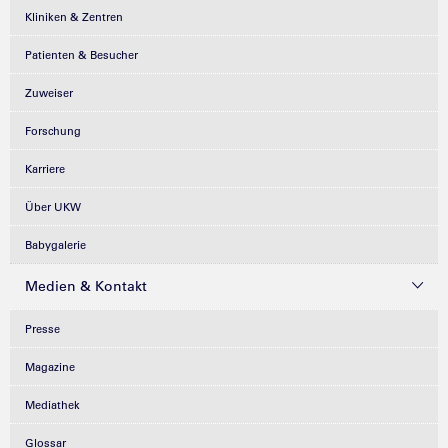
Kliniken & Zentren
Patienten & Besucher
Zuweiser
Forschung
Karriere
Über UKW
Babygalerie
Medien & Kontakt
Presse
Magazine
Mediathek
Glossar