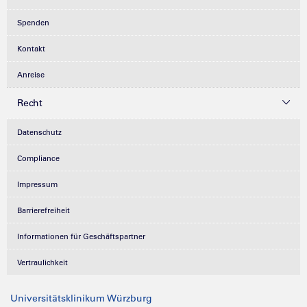
Spenden
Kontakt
Anreise
Recht
Datenschutz
Compliance
Impressum
Barrierefreiheit
Informationen für Geschäftspartner
Vertraulichkeit
Universitätsklinikum Würzburg