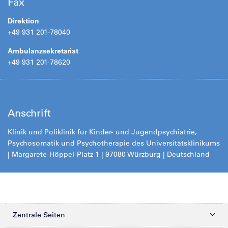
Fax
Direktion
+49 931 201-78040
Ambulanzsekretariat
+49 931 201-78620
Anschrift
Klinik und Poliklinik für Kinder- und Jugendpsychiatrie,
Psychosomatik und Psychotherapie des Universitätsklinikums
| Margarete-Höppel-Platz 1 | 97080 Würzburg | Deutschland
Zentrale Seiten