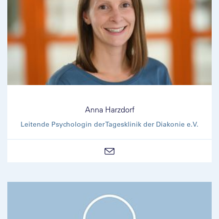
Anna Harzdorf
Leitende Psychologin der Tagesklinik der Diakonie e.V.