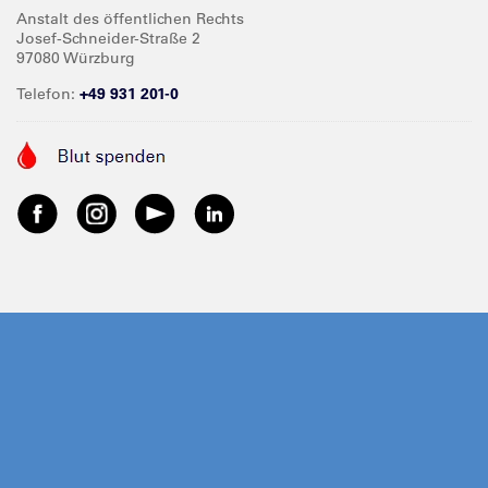
Anstalt des öffentlichen Rechts
Josef-Schneider-Straße 2
97080 Würzburg
Telefon:
+49 931 201-0