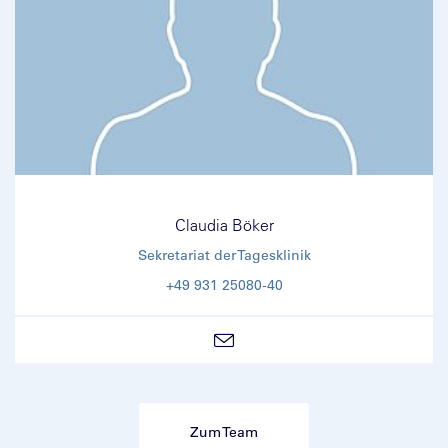
Claudia Böker
Sekretariat der Tagesklinik
+49 931 25080-40
Zum Team