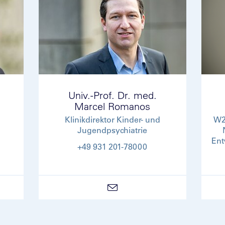
Univ.-Prof. Dr. med.
Marcel Romanos
Klinikdirektor Kinder- und
W2
Jugendpsychiatrie
Ent
+49 931 201-78000