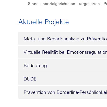
Sinne einer zielgerichteten – targetierten – 
Aktuelle Projekte
Meta- und Bedarfsanalyse zu Präventi
Virtuelle Realität bei Emotionsregulati
Bedeutung
DUDE
Prävention von Borderline-Persönlichke