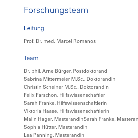
Forschungsteam
Leitung
Prof. Dr. med. Marcel Romanos
Team
Dr. phil. Arne Bürger, Postdoktorand
Sabrina Mittermeier M.Sc., Doktorandin
Christin Scheiner M.Sc., Doktorandin
Felix Farschon, Hilfswissenschaftler
Sarah Franke, Hilfswissenschaftlerin
Viktoria Haase, Hilfswissenschaftlerin
Malin Hager, MasterandinSarah Franke, Mastera
Sophia Hütter, Masterandin
Lea Panning, Masterandin