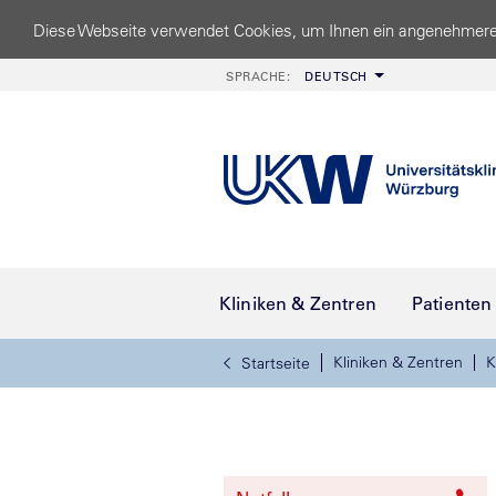
Diese Webseite verwendet Cookies, um Ihnen ein angenehmere
SPRACHE:
DEUTSCH
Kliniken & Zentren
Patienten
Kliniken & Zentren
K
Startseite