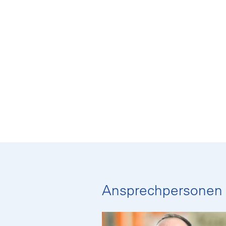
Ansprechpersonen