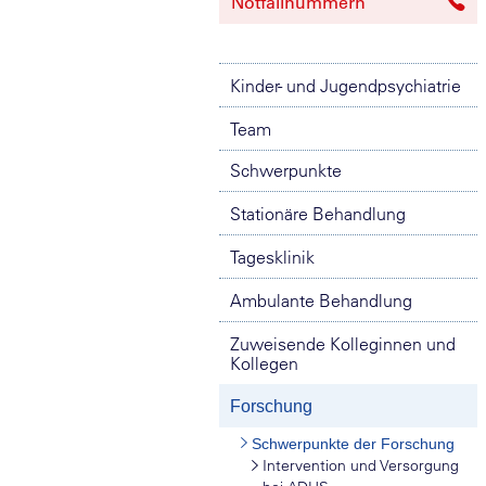
Notfallnummern
Kinder- und Jugendpsychiatrie
Team
Schwerpunkte
Stationäre Behandlung
Tagesklinik
Ambulante Behandlung
Zuweisende Kolleginnen und
Kollegen
Forschung
Schwerpunkte der Forschung
Intervention und Versorgung