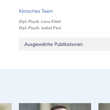
Klinisches Team
Dipl.-Psych. Lena Kittel
Dipl.-Psych. Isabel Paul
Ausgewählte Publikationen