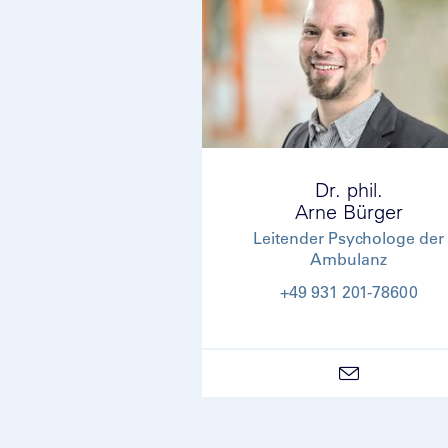
Dr. phil.
Arne Bürger
Leitender Psychologe der
Ambulanz
+49 931 201-78600