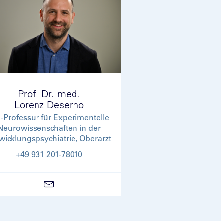
Prof. Dr. med.
Lorenz Deserno
-Professur für Experimentelle
Neurowissenschaften in der
wicklungspsychiatrie, Oberarzt
+49 931 201-78010