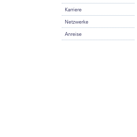
Karriere
Netzwerke
Anreise