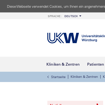
Diese Webseite verwendet Cookies, um Ihnen ein angenehmere
SPRACHE:
DEUTSCH
Kliniken & Zentren
Patienten
Kliniken & Zentren
K
Startseite