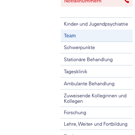
Notfallnummern
Kinder- und Jugendpsychiatrie
Team
Schwerpunkte
Stationäre Behandlung
Tagesklinik
Ambulante Behandlung
Zuweisende Kolleginnen und
Kollegen
Forschung
Lehre, Weiter- und Fortbildung