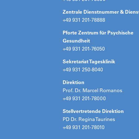
Zentrale Dienstnummer & Diens
+49 931 201-78888
Pforte Zentrum für Psychische
Gesundheit
+49 931 201-76050
Sekretariat Tagesklinik
+49 931 250-8040
Direktion
Prof. Dr. Marcel Romanos
+49 931 201-78000
Stellvertretende Direktion
PD Dr. Regina Taurines
+49 931 201-78010