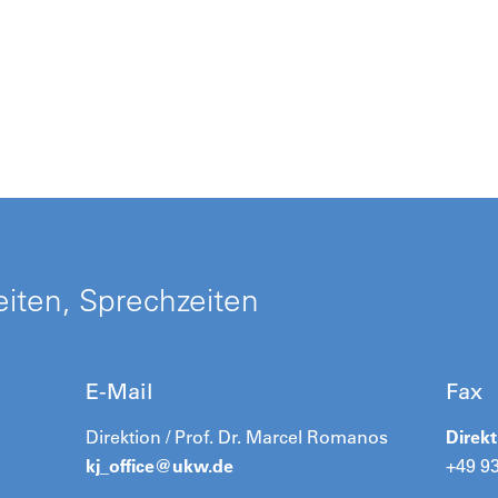
iten, Sprechzeiten
E-Mail
Fax
Direktion / Prof. Dr. Marcel Romanos
Direkt
kj_office@
ukw.de
+49 9