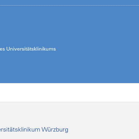
es Universitätsklinikums
rsitätsklinikum Würzburg