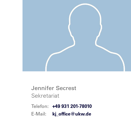
Jennifer Secrest
Sekretariat
Telefon:
+49 931 201-78010
E-Mail:
kj_office@ukw.de