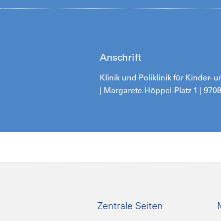
Anschrift
Klinik und Poliklinik für Kinder
| Margarete-Höppel-Platz 1 | 97
Zentrale Seiten