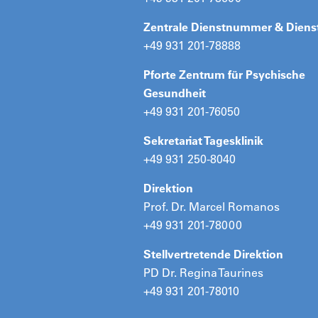
Zentrale Dienstnummer & Diens
+49 931 201-78888
Pforte Zentrum für Psychische
Gesundheit
+49 931 201-76050
Sekretariat Tagesklinik
+49 931 250-8040
Direktion
Prof. Dr. Marcel Romanos
+49 931 201-78000
Stellvertretende Direktion
PD Dr. Regina Taurines
+49 931 201-78010