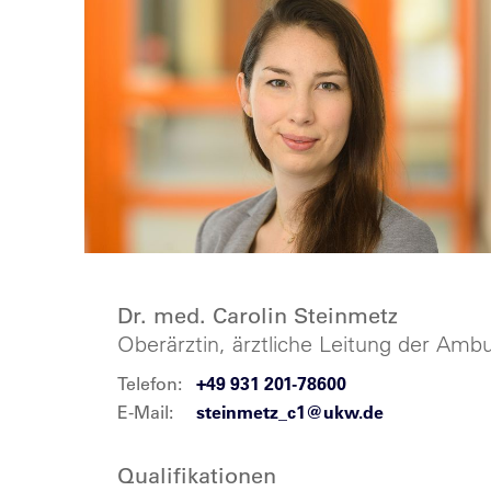
Dr. med. Carolin Steinmetz
Oberärztin, ärztliche Leitung der Amb
Telefon:
+49 931 201-78600
E-Mail:
steinmetz_c1@ukw.de
Qualifikationen