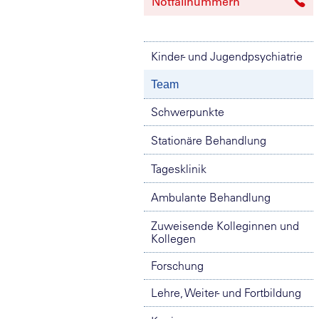
Notfallnummern
Kinder- und Jugendpsychiatrie
Team
Schwerpunkte
Stationäre Behandlung
Tagesklinik
Ambulante Behandlung
Zuweisende Kolleginnen und
Kollegen
Forschung
Lehre, Weiter- und Fortbildung