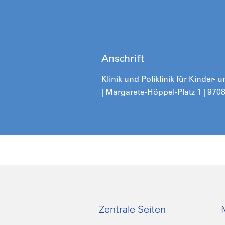
Anschrift
Klinik und Poliklinik für Kinder
| Margarete-Höppel-Platz 1 | 97
Zentrale Seiten