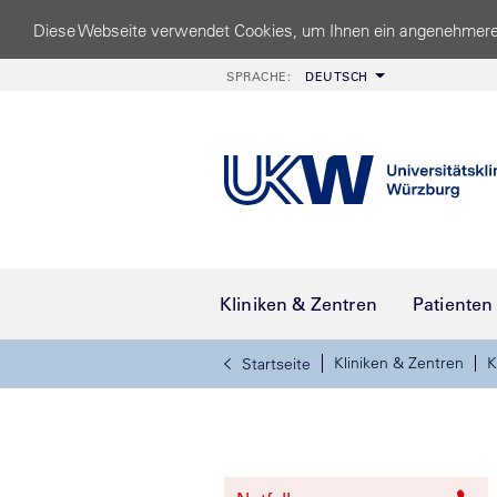
Diese Webseite verwendet Cookies, um Ihnen ein angenehmere
SPRACHE:
DEUTSCH
Kliniken & Zentren
Patienten
Kliniken & Zentren
K
Startseite