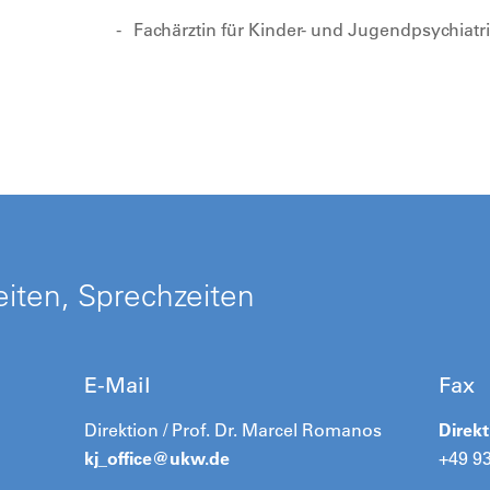
Fachärztin für Kinder- und Jugendpsychiatr
iten, Sprechzeiten
E-Mail
Fax
Direktion / Prof. Dr. Marcel Romanos
Direkt
kj_office@
ukw.de
+49 9