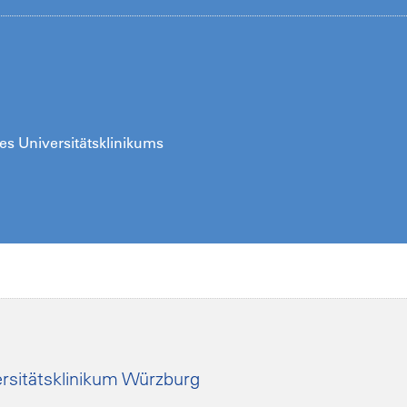
es Universitätsklinikums
rsitätsklinikum Würzburg