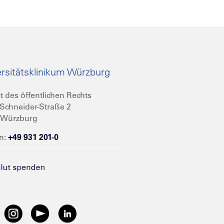
rsitätsklinikum Würzburg
t des öffentlichen Rechts
Schneider-Straße 2
 Würzburg
n:
+49 931 201-0