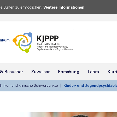
s Surfen zu ermöglichen.
Weitere Informationen
 & Besucher
Zuweiser
Forschung
Lehre
Karr
liniken und klinische Schwerpunkte
Kinder- und Jugendpsychiatri