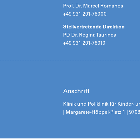
Prof. Dr. Marcel Romanos
+49 931 201-78000
Stellvertretende Direktion
PD Dr. Regina Taurines
+49 931 201-78010
Anschrift
Klinik und Poliklinik für Kinder
| Margarete-Höppel-Platz 1 | 97