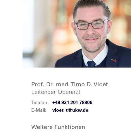
Prof. Dr. med. Timo D. Vloet
Leitender Oberarzt
Telefon:
+49 931 201-78806
E-Mail:
vloet_t@ukw.de
Weitere Funktionen