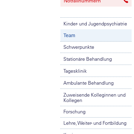
Notfallnummern
Kinder- und Jugendpsychiatrie
Team
Schwerpunkte
Stationäre Behandlung
Tagesklinik
Ambulante Behandlung
Zuweisende Kolleginnen und
Kollegen
Forschung
Lehre, Weiter- und Fortbildung