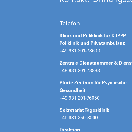
Telefon
Klinik und Poliklinik für KJPPP
Poliklinik
und
Privatambulanz
+49 931 201-78600
Zentrale Dienstnummer & Diens
+49 931 201-78888
Pforte Zentrum für Psychische
Gesundheit
+49 931 201-76050
Sekretariat Tagesklinik
+49 931 250-8040
Direktion