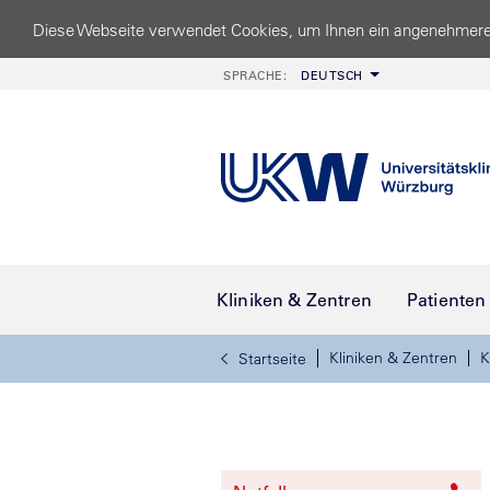
Diese Webseite verwendet Cookies, um Ihnen ein angenehmere
SPRACHE:
DEUTSCH
Kliniken & Zentren
Patienten
Kliniken & Zentren
K
Startseite