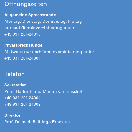
Öffnungszeiten
Allgemeine Sprechstunde
Montag, Dienstag, Donnerstag, Freitag
nur nach Terminvereinbarung unter
+49 931 201-24815
Privatsprechstunde
Mittwoch nur nach Terminvereinbarung unter
+49 931 201-24801
Telefon
Sekretariat
Petra Herfurth und Marion van Enschot
+49 931 201-24801
+49 931 201-24802
Direktor
Prof. Dr. med. Ralf-Ingo Ernestus