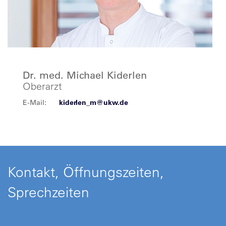
Dr. med. Michael Kiderlen
Oberarzt
E-Mail:
kiderlen_m@ukw.de
Kontakt, Öffnungszeiten,
Sprechzeiten