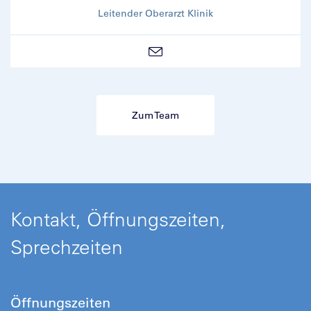
Leitender Oberarzt Klinik
Zum Team
Kontakt, Öffnungszeiten,
Sprechzeiten
Öffnungszeiten