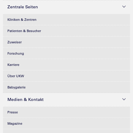
Zentrale Seiten
Kliniken & Zentren
Patienten & Besucher
Zuweiser
Forschung
Karriere
Über UKW
Babygalerie
Medien & Kontakt
Presse
Magazine