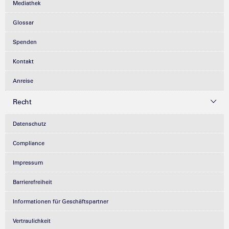
Mediathek
Glossar
Spenden
Kontakt
Anreise
Recht
Datenschutz
Compliance
Impressum
Barrierefreiheit
Informationen für Geschäftspartner
Vertraulichkeit