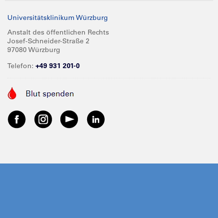
Universitätsklinikum Würzburg
Anstalt des öffentlichen Rechts
Josef-Schneider-Straße 2
97080 Würzburg
Telefon:
+49 931 201-0