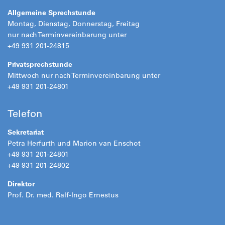
Allgemeine Sprechstunde
Montag, Dienstag, Donnerstag, Freitag
nur nach Terminvereinbarung unter
+49 931 201-24815
Privatsprechstunde
Mittwoch nur nach Terminvereinbarung unter
+49 931 201-24801
Telefon
Sekretariat
Petra Herfurth und Marion van Enschot
+49 931 201-24801
+49 931 201-24802
Direktor
Prof. Dr. med. Ralf-Ingo Ernestus