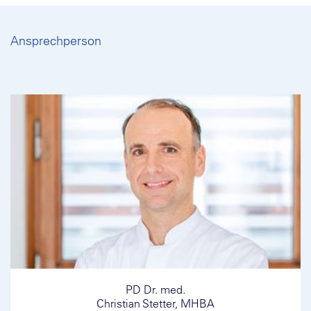
Ansprechperson
PD Dr. med.
Christian Stetter, MHBA