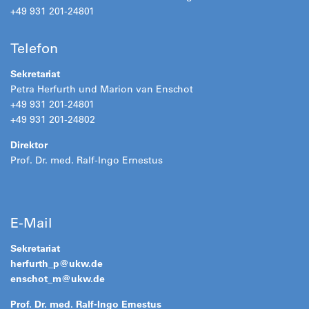
+49 931 201-24801
Telefon
Sekretariat
Petra Herfurth und Marion van Enschot
+49 931 201-24801
+49 931 201-24802
Direktor
Prof. Dr. med. Ralf-Ingo Ernestus
E-Mail
Sekretariat
herfurth_p@
ukw.de
enschot_m@
ukw.de
Prof. Dr. med. Ralf-Ingo Ernestus