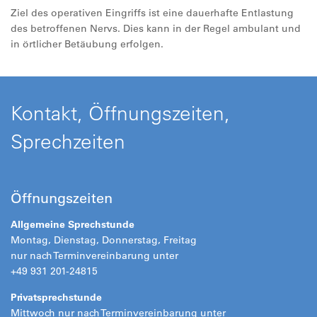
Ziel des operativen Eingriffs ist eine dauerhafte Entlastung
des betroffenen Nervs. Dies kann in der Regel ambulant und
in örtlicher Betäubung erfolgen.
Kontakt, Öffnungszeiten,
Sprechzeiten
Öffnungszeiten
Allgemeine Sprechstunde
Montag, Dienstag, Donnerstag, Freitag
nur nach Terminvereinbarung unter
+49 931 201-24815
Privatsprechstunde
Mittwoch nur nach Terminvereinbarung unter