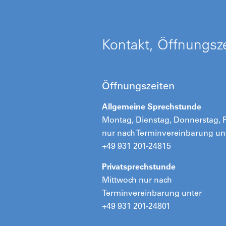
Kontakt, Öffnungsze
Öffnungszeiten
Allgemeine Sprechstunde
Montag, Dienstag, Donnerstag, F
nur nach Terminvereinbarung un
+49 931 201-24815
Privatsprechstunde
Mittwoch nur nach
Terminvereinbarung unter
+49 931 201-24801