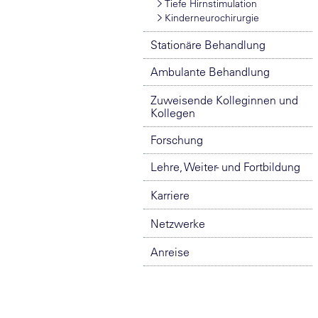
Tiefe Hirnstimulation
Kinderneurochirurgie
Stationäre Behandlung
Ambulante Behandlung
Zuweisende Kolleginnen und
Kollegen
Forschung
Lehre, Weiter- und Fortbildung
Karriere
Netzwerke
Anreise