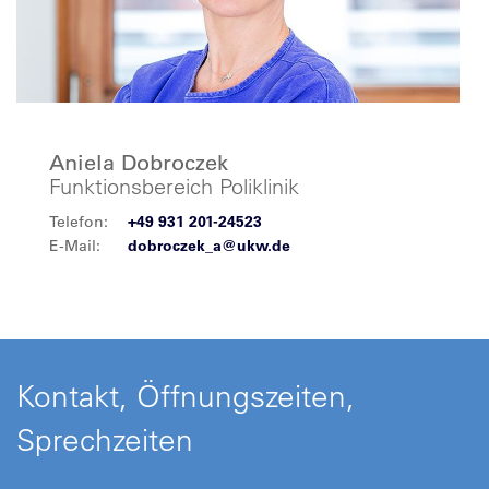
Aniela Dobroczek
Funktionsbereich Poliklinik
Telefon:
+49 931 201-24523
E-Mail:
dobroczek_a@ukw.de
Kontakt, Öffnungszeiten,
Sprechzeiten