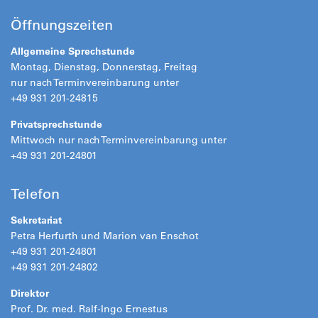
Öffnungszeiten
Allgemeine Sprechstunde
Montag, Dienstag, Donnerstag, Freitag
nur nach Terminvereinbarung unter
+49 931 201-24815
Privatsprechstunde
Mittwoch nur nach Terminvereinbarung unter
+49 931 201-24801
Telefon
Sekretariat
Petra Herfurth und Marion van Enschot
+49 931 201-24801
+49 931 201-24802
Direktor
Prof. Dr. med. Ralf-Ingo Ernestus