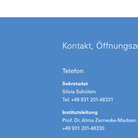
Kontakt, Öffnungsze
Telefon
Sekretariat
Silvia Schülein
Tel: +49 931 201-48331
Institutsleitung
Prof. Dr. Alma Zernecke-Madsen
+49 931 201-48330