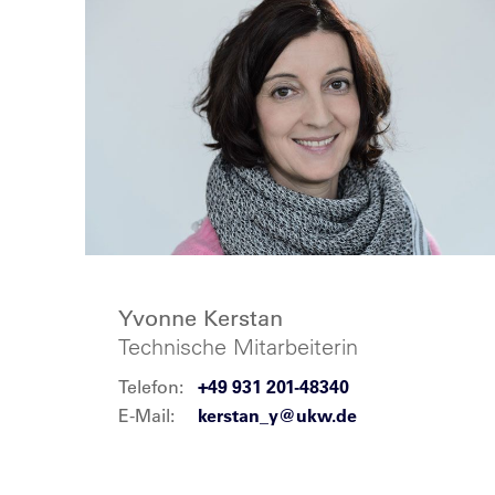
Yvonne Kerstan
Technische Mitarbeiterin
Telefon:
+49 931 201-48340
E-Mail:
kerstan_y@ukw.de