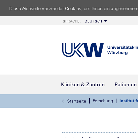
Diese Webseite verwendet Cookies, um Ihnen ein angenehmere
SPRACHE:
DEUTSCH
Kliniken & Zentren
Patienten
Forschung
Institut
Startseite