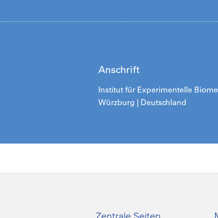
Anschrift
Institut für Experimentelle Biomed
Würzburg | Deutschland
Zentrale Seiten