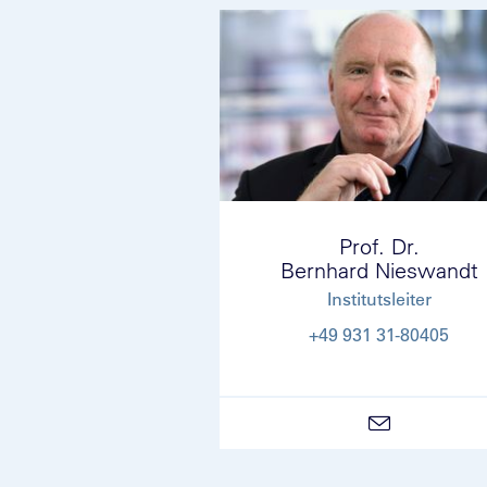
Prof. Dr.
Bernhard Nieswandt
Institutsleiter
+49 931 31-80405