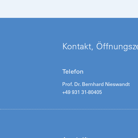
Kontakt, Öffnungsze
Telefon
Prof. Dr. Bernhard Nieswandt
+49 931 31-80405