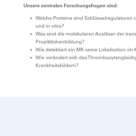
Unsere zentralen Forschungsfragen sind:
Welche Proteine sind Schlüsselregulatoren 
und in vitro?
Was sind die molekularen Auslöser der tran
Proplättchenbildung?
Wie detektiert ein MK seine Lokalisation 
Wie verändert sich das Thrombozytengleich
Krankheitsbildern?