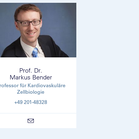
Prof. Dr.
Markus Bender
rofessor für Kardiovaskuläre
Zellbiologie
+49 201-48328