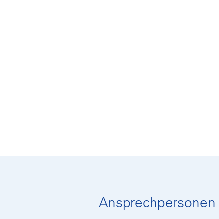
Ansprechpersonen