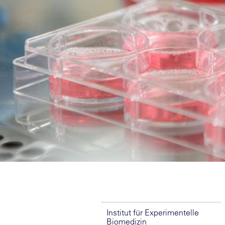
Institut für Experimentelle
Biomedizin