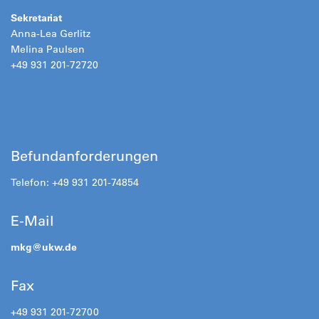
Sekretariat
Anna-Lea Gerlitz
Melina Paulsen
+49 931 201-72720
Befundanforderungen
Telefon: +49 931 201-74854
E-Mail
mkg@
ukw.de
Fax
+49 931 201-72700