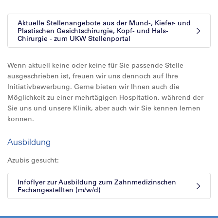
Aktuelle Stellenangebote aus der Mund-, Kiefer- und
Plastischen Gesichtschirurgie, Kopf- und Hals-
Chirurgie - zum UKW Stellenportal
Wenn aktuell keine oder keine für Sie passende Stelle
ausgeschrieben ist, freuen wir uns dennoch auf Ihre
Initiativbewerbung. Gerne bieten wir Ihnen auch die
Möglichkeit zu einer mehrtägigen Hospitation, während der
Sie uns und unsere Klinik, aber auch wir Sie kennen lernen
können.
Ausbildung
Azubis gesucht:
Infoflyer zur Ausbildung zum Zahnmedizinschen
Fachangestellten (m/w/d)