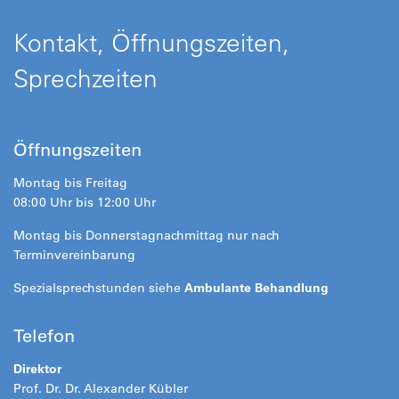
Kontakt, Öffnungszeiten,
Sprechzeiten
Öffnungszeiten
Montag bis Freitag
08:00 Uhr bis 12:00 Uhr
Montag bis Donnerstagnachmittag nur nach
Terminvereinbarung
Spezialsprechstunden siehe
Ambulante Behandlung
Telefon
Direktor
Prof. Dr. Dr. Alexander Kübler