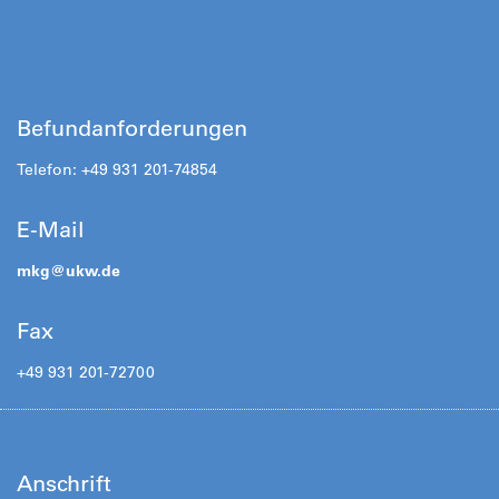
Befundanforderungen
Telefon: +49 931 201-74854
E-Mail
mkg@
ukw.de
Fax
+49 931 201-72700
Anschrift