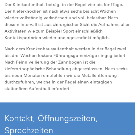
Der Klinikaufenthalt beträgt in der Regel vier bis fünf Tage.
Der Kieferknochen ist nach etwa sechs bis acht Wochen
wieder vollständig verknöchert und voll belastbar. Nach
diesem Intervall ist aus chirurgischer Sicht die Aufnahme aller
Aktivitäten wie zum Beispiel Sport einschließlich
Kontaktsportarten wieder uneingeschränkt möglich.
Nach dem Krankenhausaufenthalt werden in der Regel zwei
bis drei Wochen lockere Führungsgummizüge eingegliedert.
Nach Feinnivellierung der Zahnbögen ist die
kieferorthopädische Behandlung abgeschlossen. Nach sechs
bis neun Monaten empfehlen wir die Metallentfernung
durchzuführen, welche in der Regel einen eintägigen
stationären Aufenthalt erfordert.
Kontakt, Öffnungszeiten,
Sprechzeiten