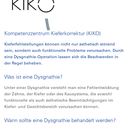
Kompetenzzentrum Kieferkorrektur (KIKO)
Kieferfehlstellungen können nicht nur ästhetisch störend
sein, sondern auch funktionelle Probleme verursachen. Durch
eine Dysgnathie-Operation lassen sich die Beschwerden in
der Regel beheben.
Was ist eine Dysgnathie?
Unter einer Dysgnathie versteht man eine Fehlentwicklung
der Zähne, der Kiefer oder des Kausystems, die sowohl
funktionelle als auch ästhetische Beeinträchtigungen im
Kiefer- und Gesichtsbereich verursachen können.
Wann sollte eine Dysgnathie behandelt werden?