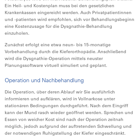
Ein Heil- und Kostenplan muss bei den gesetzlichen
Krankenkassen eingereicht werden. Auch Privatpatientinnen
und -patienten wird empfohlen, sich vor Behandlungsbeginn
eine Kostenzusage für die Dysgnathie-Behandlung
einzuholen.
Zunächst erfolgt eine etwa neun- bis 15-monatige
Vorbehandlung durch die Kieferorthopädie. Anschließend
wird die Dysgnathie-Operation mittels neuster
Planungssoftware virtuell simuliert und geplant.
Operation und Nachbehandlung
Die Operation, über deren Ablauf wir Sie ausführlich
informieren und aufklären, wird in Vollnarkose unter
stationären Bedingungen durchgeführt. Nach dem Eingriff
kann der Mund rasch wieder geöffnet werden. Sprechen und
Essen von weicher Kost sind nach der Operation zeitnah
möglich, jedoch aufgrund der auftretenden Schwellung und
der notwendigen Ruhigstellung der Kiefer eingeschränkt.