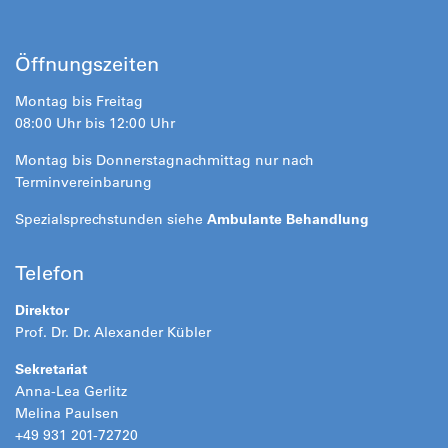
Öffnungszeiten
Montag bis Freitag
08:00 Uhr bis 12:00 Uhr
Montag bis Donnerstagnachmittag nur nach
Terminvereinbarung
Spezialsprechstunden siehe
Ambulante Behandlung
Telefon
Direktor
Prof. Dr. Dr. Alexander Kübler
Sekretariat
Anna-Lea Gerlitz
Melina Paulsen
+49 931 201-72720