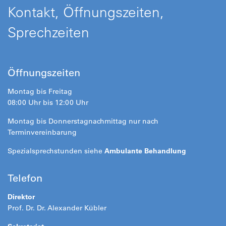
Kontakt, Öffnungszeiten,
Sprechzeiten
Öffnungszeiten
Montag bis Freitag
08:00 Uhr bis 12:00 Uhr
Montag bis Donnerstagnachmittag nur nach
Terminvereinbarung
Spezialsprechstunden siehe
Ambulante Behandlung
Telefon
Direktor
Prof. Dr. Dr. Alexander Kübler