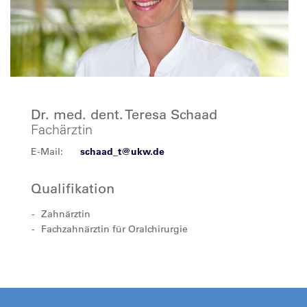
Dr. med. dent. Teresa Schaad
Fachärztin
E-Mail:
schaad_t@ukw.de
Qualifikation
Zahnärztin
Fachzahnärztin für Oralchirurgie