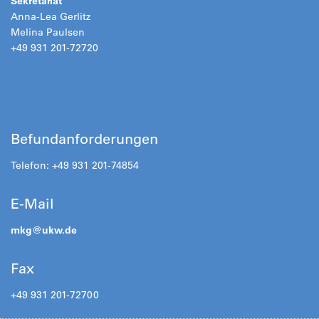
Sekretariat
Anna-Lea Gerlitz
Melina Paulsen
+49 931 201-72720
Befundanforderungen
Telefon: +49 931 201-74854
E-Mail
mkg@
ukw.de
Fax
+49 931 201-72700