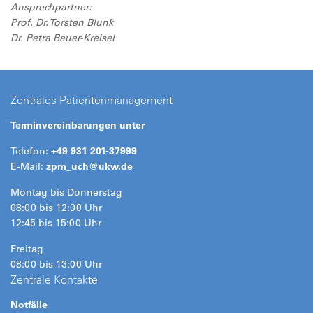
Ansprechpartner:
Prof. Dr. Torsten Blunk
Dr. Petra Bauer-Kreisel
Zentrales Patientenmanagement
Terminvereinbarungen unter
Telefon:
+49 931 201-37999
E-Mail:
zpm_uch@
ukw.de
Montag bis Donnerstag
08:00 bis 12:00 Uhr
12:45 bis 15:00 Uhr
Freitag
08:00 bis 13:00 Uhr
Zentrale Kontakte
Notfälle