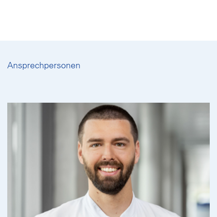
Ansprechpersonen