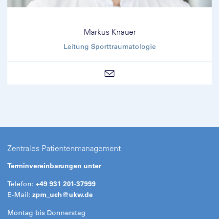
Markus Knauer
Leitung Sporttraumatologie
Zentrales Patientenmanagement
Terminvereinbarungen unter
Telefon:
+49 931 201-37999
E-Mail:
zpm_uch@
ukw.de
Montag bis Donnerstag