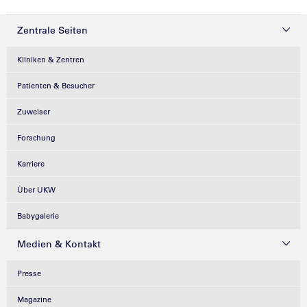
Zentrale Seiten
Kliniken & Zentren
Patienten & Besucher
Zuweiser
Forschung
Karriere
Über UKW
Babygalerie
Medien & Kontakt
Presse
Magazine