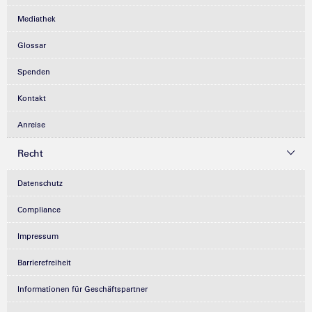
Mediathek
Glossar
Spenden
Kontakt
Anreise
Recht
Datenschutz
Compliance
Impressum
Barrierefreiheit
Informationen für Geschäftspartner