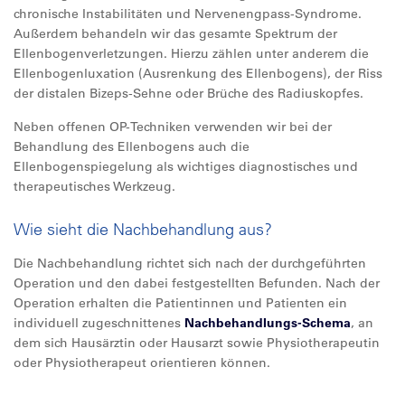
chronische Instabilitäten und Nervenengpass-Syndrome.
Außerdem behandeln wir das gesamte Spektrum der
Ellenbogenverletzungen. Hierzu zählen unter anderem die
Ellenbogenluxation (Ausrenkung des Ellenbogens), der Riss
der distalen Bizeps-Sehne oder Brüche des Radiuskopfes.
Neben offenen OP-Techniken verwenden wir bei der
Behandlung des Ellenbogens auch die
Ellenbogenspiegelung als wichtiges diagnostisches und
therapeutisches Werkzeug.
Wie sieht die Nachbehandlung aus?
Die Nachbehandlung richtet sich nach der durchgeführten
Operation und den dabei festgestellten Befunden. Nach der
Operation erhalten die Patientinnen und Patienten ein
individuell zugeschnittenes
Nachbehandlungs-Schema
, an
dem sich Hausärztin oder Hausarzt sowie Physiotherapeutin
oder Physiotherapeut orientieren können.