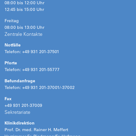
08:00 bis 12:00 Uhr
12:45 bis 15:00 Uhr
Freitag
08:00 bis 13:00 Uhr
Zentrale Kontakte
Notfälle
Telefon: +49 931 201-37501
Pforte
Telefon: +49 931 201-55777
Befundanfrage
Telefon: +49 931 201-37001/-37002
Fax
+49 931 201-37009
Sekretariate
Klinikdirektion
Prof. Dr. med. Rainer H. Meffert