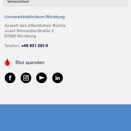
Vertraulichkeit
Universitätsklinikum Würzburg
Anstalt des öffentlichen Rechts
Josef-Schneider-Straße 2
97080 Würzburg
Telefon:
+49 931 201-0