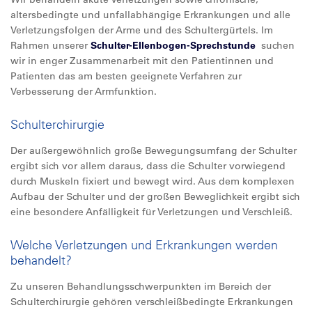
altersbedingte und unfallabhängige Erkrankungen und alle
Verletzungsfolgen der Arme und des Schultergürtels. Im
Rahmen unserer
Schulter-Ellenbogen-Sprechstunde
suchen
wir in enger Zusammenarbeit mit den Patientinnen und
Patienten das am besten geeignete Verfahren zur
Verbesserung der Armfunktion.
Schulterchirurgie
Der außergewöhnlich große Bewegungsumfang der Schulter
ergibt sich vor allem daraus, dass die Schulter vorwiegend
durch Muskeln fixiert und bewegt wird. Aus dem komplexen
Aufbau der Schulter und der großen Beweglichkeit ergibt sich
eine besondere Anfälligkeit für Verletzungen und Verschleiß.
Welche Verletzungen und Erkrankungen werden
behandelt?
Zu unseren Behandlungsschwerpunkten im Bereich der
Schulterchirurgie gehören verschleißbedingte Erkrankungen