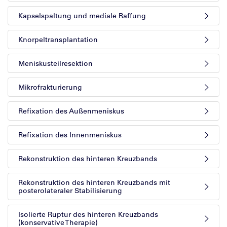
Kapselspaltung und mediale Raffung
Knorpeltransplantation
Meniskusteilresektion
Mikrofrakturierung
Refixation des Außenmeniskus
Refixation des Innenmeniskus
Rekonstruktion des hinteren Kreuzbands
Rekonstruktion des hinteren Kreuzbands mit
posterolateraler Stabilisierung
Isolierte Ruptur des hinteren Kreuzbands
(konservative Therapie)