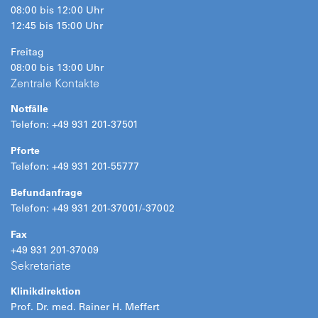
08:00 bis 12:00 Uhr
12:45 bis 15:00 Uhr
Freitag
08:00 bis 13:00 Uhr
Zentrale Kontakte
Notfälle
Telefon: +49 931 201-37501
Pforte
Telefon: +49 931 201-55777
Befundanfrage
Telefon: +49 931 201-37001/-37002
Fax
+49 931 201-37009
Sekretariate
Klinikdirektion
Prof. Dr. med. Rainer H. Meffert