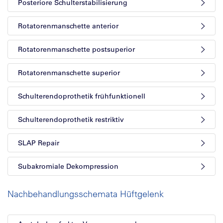
Posteriore Schulterstabilisierung
Rotatorenmanschette anterior
Rotatorenmanschette postsuperior
Rotatorenmanschette superior
Schulterendoprothetik frühfunktionell
Schulterendoprothetik restriktiv
SLAP Repair
Subakromiale Dekompression
Nachbehandlungsschemata Hüftgelenk