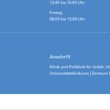
12:45 bis 15:00 Uhr
Freitag
08:00 bis 13:00 Uhr
Anschrift
Klinik und Poliklinik für Unfall-,
Universitätsklinikums | Zentrum 