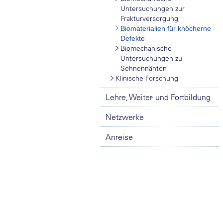
Untersuchungen zur
Frakturversorgung
Biomaterialien für knöcherne
Defekte
Biomechanische
Untersuchungen zu
Sehnennähten
Klinische Forschung
Lehre, Weiter- und Fortbildung
Netzwerke
Anreise