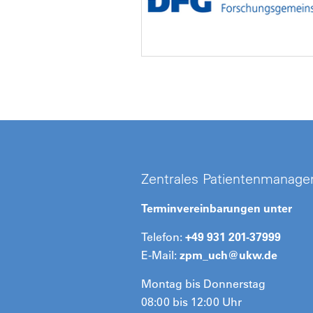
Zentrales Patientenmanag
Terminvereinbarungen unter
Telefon:
+49 931 201-37999
E-Mail:
zpm_uch@
ukw.de
Montag bis Donnerstag
08:00 bis 12:00 Uhr