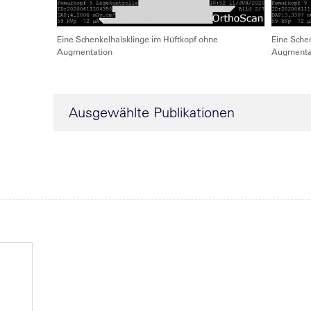
Eine Schenkelhalsklinge im Hüftkopf ohne
Eine Schen
Augmentation
Augmenta
Ausgewählte Publikationen