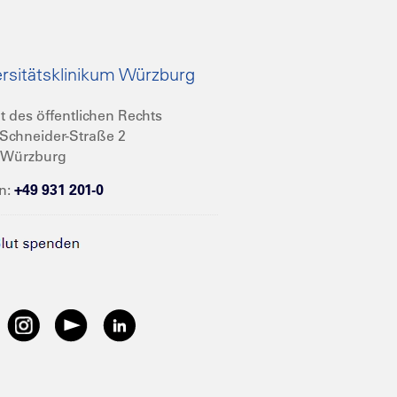
rsitätsklinikum Würzburg
t des öffentlichen Rechts
Schneider-Straße 2
 Würzburg
n:
+49 931 201-0