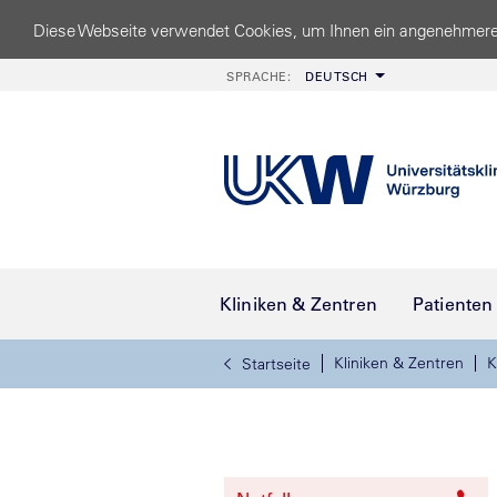
Diese Webseite verwendet Cookies, um Ihnen ein angenehmere
SPRACHE:
DEUTSCH
Kliniken & Zentren
Patienten
Kliniken & Zentren
K
Startseite