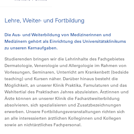
Lehre, Weiter- und Fortbildung
Die Aus- und Weiterbildung von Medizinerinnen und
Medizinern gehört als Einrichtung des Universitätsklinikums
zu unseren Kernaufgaben.
Studierenden bringen wir die Lehrinhalte des Fachgebietes
Dermatologie, Venerologie und Allergologie im Rahmen von
Vorlesungen, Seminaren, Unterricht am Krankenbett (bedside
teaching) und Kursen näher. Darüber hinaus besteht die
Möglichkeit, an unserer Klinik Praktika, Famulaturen und das
Wahltertial des Praktischen Jahres abzuleisten. Ärztinnen und
Ärzte können an unserer Klinik die Facharztweiterbildung
absolvieren, sich spezialisieren und Zusatzbezeichnungen
erwerben. Unsere Fortbildungsveranstaltungen richten sich
an alle interessierten ärztlichen Kolleginnen und Kollegen
sowie an nichtärztliches Fachpersonal.