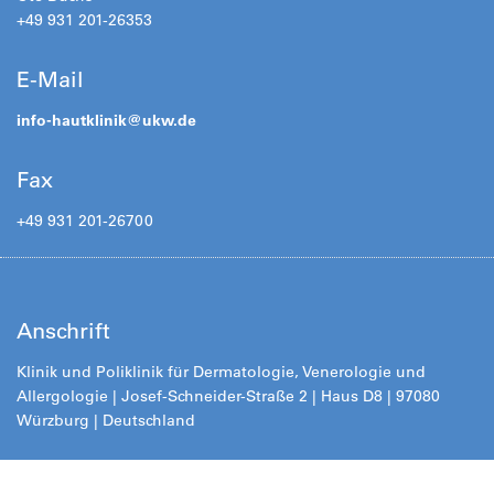
+49 931 201-26353
E-Mail
info-hautklinik@
ukw.de
Fax
+49 931 201-26700
Anschrift
Klinik und Poliklinik für Dermatologie, Venerologie und
Allergologie |
Josef-Schneider-Straße 2
| Haus D8 | 97080
Würzburg | Deutschland