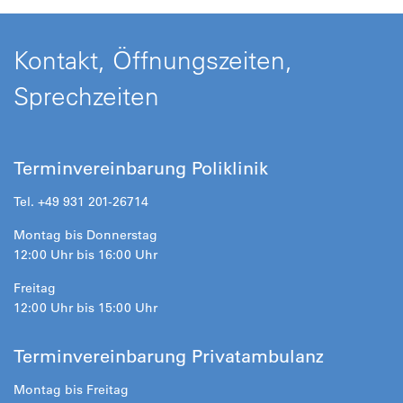
Kontakt, Öffnungszeiten,
Sprechzeiten
Terminvereinbarung Poliklinik
Tel. +49 931 201-26714
Montag bis Donnerstag
12:00 Uhr bis 16:00 Uhr
Freitag
12:00 Uhr bis 15:00 Uhr
Terminvereinbarung Privatambulanz
Montag bis Freitag