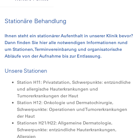
Stationäre Behandlung
Ihnen steht ein stationärer Aufenthalt in unserer Klinik bevor?
Dann finden Sie hier alle notwendigen Informationen rund
um Stationen, Terminvereinbarung und organisatorische
Abläufe von der Aufnahme bis zur Entlassung.
Unsere Stationen
Station H11: Privatstation, Schwerpunkte: entzündliche
und allergische Hauterkrankungen und
Tumorerkrankungen der Haut
Station H12: Onkologie und Dermatochirurgie,
Schwerpunkte: Operationen und Tumorerkrankungen
der Haut
Stationen H21/H22: Allgemeine Dermatologie,
Schwerpunkte: entzündliche Hauterkrankungen,
Allergien