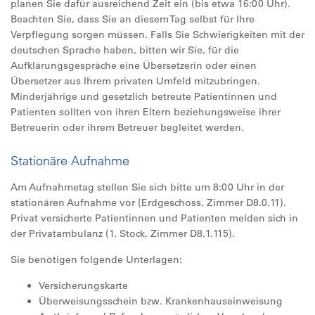
planen Sie dafür ausreichend Zeit ein (bis etwa 16:00 Uhr).
Beachten Sie, dass Sie an diesem Tag selbst für Ihre
Verpflegung sorgen müssen. Falls Sie Schwierigkeiten mit der
deutschen Sprache haben, bitten wir Sie, für die
Aufklärungsgespräche eine Übersetzerin oder einen
Übersetzer aus Ihrem privaten Umfeld mitzubringen.
Minderjährige und gesetzlich betreute Patientinnen und
Patienten sollten von ihren Eltern beziehungsweise ihrer
Betreuerin oder ihrem Betreuer begleitet werden.
Stationäre Aufnahme
Am Aufnahmetag stellen Sie sich bitte um 8:00 Uhr in der
stationären Aufnahme vor (Erdgeschoss, Zimmer D8.0.11).
Privat versicherte Patientinnen und Patienten melden sich in
der Privatambulanz (1. Stock, Zimmer D8.1.115).
Sie benötigen folgende Unterlagen:
Versicherungskarte
Überweisungsschein bzw. Krankenhauseinweisung