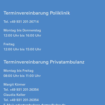
Terminvereinbarung Poliklinik
Tel. +49 931 201-26714
Montag bis Donnerstag
12:00 Uhr bis 16:00 Uhr
Freitag
12:00 Uhr bis 15:00 Uhr
Terminvereinbarung Privatambulanz
Montag bis Freitag
08:00 Uhr bis 11:00 Uhr
Margit Körner
Tel. +49 931 201-26354
Claudia Keller
Tel. +49 931 201-26354