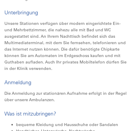
Unterbringung
Unsere Stationen verfügen über modern eingerichtete Ein-
und Mehrbettzimmer, die nahezu alle mit Bad und WC
ausgestattet sind. An Ihrem Nachttisch befindet sich das
Multimediaterminal, mit dem Sie fernsehen, telefonieren und
das Internet nutzen können. Die dafür benötigte Chipkarte
können Sie am Automaten im Erdgeschoss kaufen und mit
Guthaben aufladen. Auch Ihr privates Mobiltelefon dürfen Sie
in der Klinik verwenden.
Anmeldung
Die Anmeldung zur stationären Aufnahme erfolgt in der Regel
über unsere Ambulanzen.
Was ist mitzubringen?
bequeme Kleidung und Hausschuhe oder Sandalen