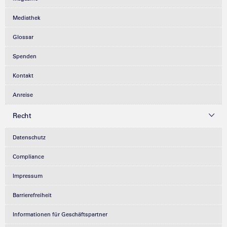
Mediathek
Glossar
Spenden
Kontakt
Anreise
Recht
Datenschutz
Compliance
Impressum
Barrierefreiheit
Informationen für Geschäftspartner