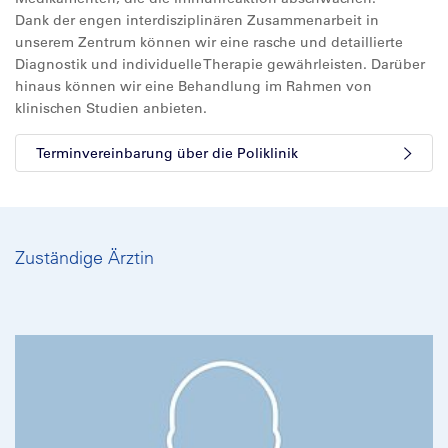
Dank der engen interdisziplinären Zusammenarbeit in
unserem Zentrum können wir eine rasche und detaillierte
Diagnostik und individuelle Therapie gewährleisten. Darüber
hinaus können wir eine Behandlung im Rahmen von
klinischen Studien anbieten.
Terminvereinbarung über die Poliklinik
Zuständige Ärztin