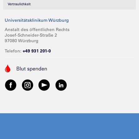
Vertraulichkeit
Universitätsklinikum Würzburg
Anstalt des öffentlichen Rechts
Josef-Schneider-Straße 2
97080 Würzburg
Telefon:
+49 931 201-0