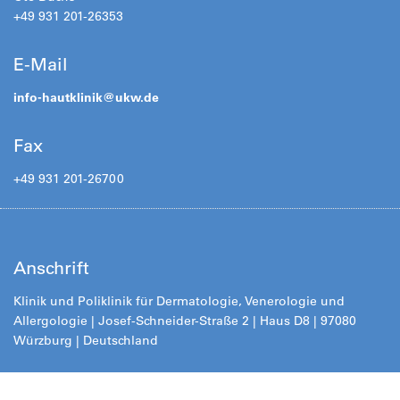
+49 931 201-26353
E-Mail
info-hautklinik@
ukw.de
Fax
+49 931 201-26700
Anschrift
Klinik und Poliklinik für Dermatologie, Venerologie und
Allergologie |
Josef-Schneider-Straße 2
| Haus D8 | 97080
Würzburg | Deutschland