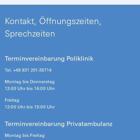
Kontakt, Öffnungszeiten,
Sprechzeiten
Terminvereinbarung Poliklinik
Tel. +49 931 201-26714
Montag bis Donnerstag
12:00 Uhr bis 16:00 Uhr
Freitag
12:00 Uhr bis 15:00 Uhr
Terminvereinbarung Privatambulanz
Montag bis Freitag