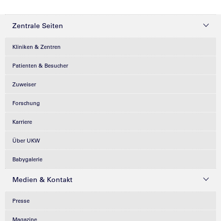
Zentrale Seiten
Kliniken & Zentren
Patienten & Besucher
Zuweiser
Forschung
Karriere
Über UKW
Babygalerie
Medien & Kontakt
Presse
Magazine