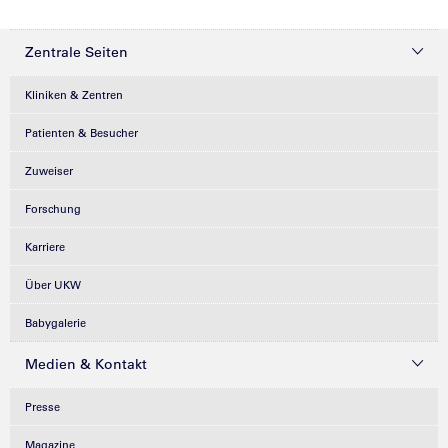
Zentrale Seiten
Kliniken & Zentren
Patienten & Besucher
Zuweiser
Forschung
Karriere
Über UKW
Babygalerie
Medien & Kontakt
Presse
Magazine