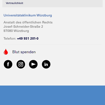
Vertraulichkeit
Universitätsklinikum Würzburg
Anstalt des öffentlichen Rechts
Josef-Schneider-Straße 2
97080 Würzburg
Telefon:
+49 931 201-0