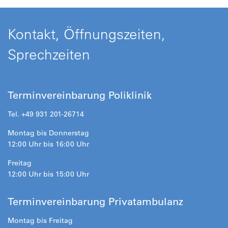
Kontakt, Öffnungszeiten,
Sprechzeiten
Terminvereinbarung Poliklinik
Tel. +49 931 201-26714
Montag bis Donnerstag
12:00 Uhr bis 16:00 Uhr
Freitag
12:00 Uhr bis 15:00 Uhr
Terminvereinbarung Privatambulanz
Montag bis Freitag