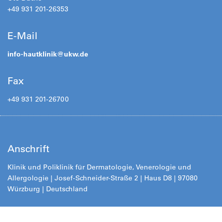
+49 931 201-26353
E-Mail
info-hautklinik@
ukw.de
Fax
+49 931 201-26700
Anschrift
Klinik und Poliklinik für Dermatologie, Venerologie und
Allergologie |
Josef-Schneider-Straße 2
| Haus D8 | 97080
Würzburg | Deutschland