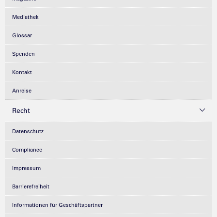
Mediathek
Glossar
Spenden
Kontakt
Anreise
Recht
Datenschutz
Compliance
Impressum
Barrierefreiheit
Informationen für Geschäftspartner